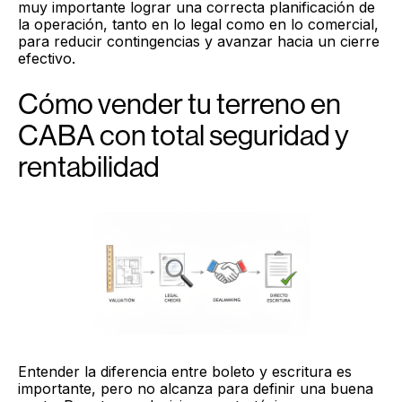
muy importante lograr una correcta planificación de
la operación, tanto en lo legal como en lo comercial,
para reducir contingencias y avanzar hacia un cierre
efectivo.
Cómo vender tu terreno en
CABA con total seguridad y
rentabilidad
Entender la diferencia entre boleto y escritura es
importante, pero no alcanza para definir una buena