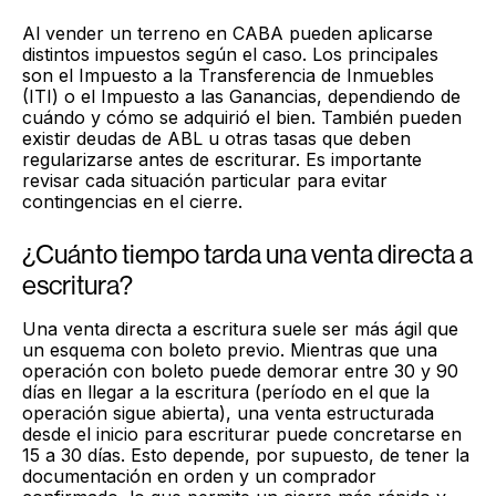
Al vender un terreno en CABA pueden aplicarse
distintos impuestos según el caso. Los principales
son el Impuesto a la Transferencia de Inmuebles
(ITI) o el Impuesto a las Ganancias, dependiendo de
cuándo y cómo se adquirió el bien. También pueden
existir deudas de ABL u otras tasas que deben
regularizarse antes de escriturar. Es importante
revisar cada situación particular para evitar
contingencias en el cierre.
¿Cuánto tiempo tarda una venta directa a
escritura?
Una venta directa a escritura suele ser más ágil que
un esquema con boleto previo. Mientras que una
operación con boleto puede demorar entre 30 y 90
días en llegar a la escritura (período en el que la
operación sigue abierta), una venta estructurada
desde el inicio para escriturar puede concretarse en
15 a 30 días. Esto depende, por supuesto, de tener la
documentación en orden y un comprador