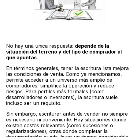
No hay una única respuesta:
depende de la
situación del terreno y del tipo de comprador al
que apuntás
.
En términos generales, tener la escritura lista mejora
las condiciones de venta. Como ya mencionamos,
permite acceder a un universo más amplio de
compradores, simplifica la operación y reduce
riesgos. Para perfiles más formales (como
desarrolladores o inversores), la escritura suele
incluso ser un requisito.
Sin embargo,
escriturar antes de vender
no siempre
es necesario ni conveniente. Hay situaciones donde
existen costos relevantes (como sucesiones o
regularizaciones), otras donde completar la
documentación puede llevar un tiempo considerable,