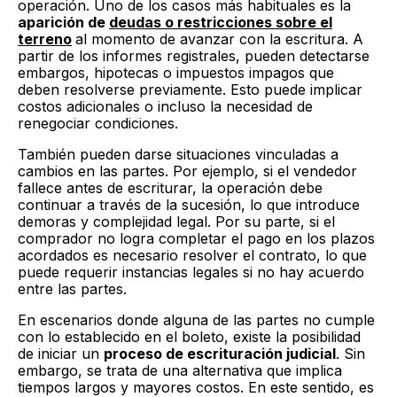
operación. Uno de los casos más habituales es la
aparición de
deudas o restricciones sobre el
terreno
al momento de avanzar con la escritura. A
partir de los informes registrales, pueden detectarse
embargos, hipotecas o impuestos impagos que
deben resolverse previamente. Esto puede implicar
costos adicionales o incluso la necesidad de
renegociar condiciones.
También pueden darse situaciones vinculadas a
cambios en las partes. Por ejemplo, si el vendedor
fallece antes de escriturar, la operación debe
continuar a través de la sucesión, lo que introduce
demoras y complejidad legal. Por su parte, si el
comprador no logra completar el pago en los plazos
acordados es necesario resolver el contrato, lo que
puede requerir instancias legales si no hay acuerdo
entre las partes.
En escenarios donde alguna de las partes no cumple
con lo establecido en el boleto, existe la posibilidad
de iniciar un
proceso de escrituración judicial
. Sin
embargo, se trata de una alternativa que implica
tiempos largos y mayores costos. En este sentido, es