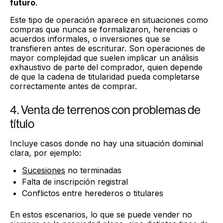
futuro
.
Este tipo de operación aparece en situaciones como
compras que nunca se formalizaron, herencias o
acuerdos informales, o inversiones que se
transfieren antes de escriturar. Son operaciones de
mayor complejidad que suelen implicar un análisis
exhaustivo de parte del comprador, quien depende
de que la cadena de titularidad pueda completarse
correctamente antes de comprar.
4. Venta de terrenos con problemas de
título
Incluye casos donde no hay una situación dominial
clara, por ejemplo:
Sucesiones
no terminadas
Falta de inscripción registral
Conflictos entre herederos o titulares
En estos escenarios, lo que se puede vender no