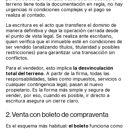
terreno tiene toda la documentación en regla, no hay
urgencias ni condiciones complejas y el pago se
realiza al contado.
La escritura es el acto que transfiere el dominio de
manera definitiva y deja la operación cerrada desde
el punto de vista legal. Se realiza ante escribano,
quien verifica que el inmueble esté en condiciones de
ser vendido (analizando títulos, titularidad y posibles
restricciones) para garantizar una transacción sin
conflictos.
Para el vendedor, esto implica
la desvinculación
total del terreno
. A partir de la firma, todas las
responsabilidades, tales como impuestos, servicios o
cualquier contingencia legal, pasan al nuevo
propietario. Es la forma más simple y segura de
vender, por eso, cuando es posible, ir directo a
escritura asegura un cierre claro.
2. Venta con boleto de compraventa
Es el esquema más habitual:
el boleto
funciona como