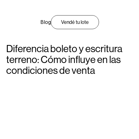
Blog
Vendé tu lote
Diferencia boleto y escritura
terreno: Cómo influye en las
condiciones de venta