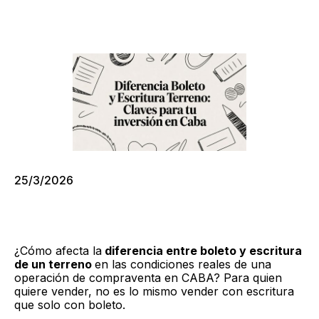
25/3/2026
¿Cómo afecta la
diferencia entre boleto y escritura
de un terreno
en las condiciones reales de una
operación de compraventa en CABA? Para quien
quiere vender, no es lo mismo vender con escritura
que solo con boleto.