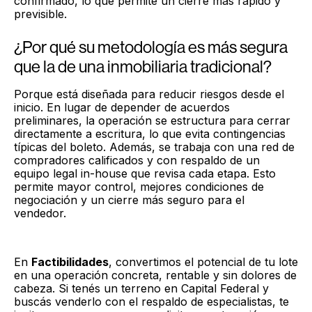
confirmado, lo que permite un cierre más rápido y
previsible.
¿Por qué su metodología es más segura
que la de una inmobiliaria tradicional?
Porque está diseñada para reducir riesgos desde el
inicio. En lugar de depender de acuerdos
preliminares, la operación se estructura para cerrar
directamente a escritura, lo que evita contingencias
típicas del boleto. Además, se trabaja con una red de
compradores calificados y con respaldo de un
equipo legal in-house que revisa cada etapa. Esto
permite mayor control, mejores condiciones de
negociación y un cierre más seguro para el
vendedor.
En
Factibilidades
, convertimos el potencial de tu lote
en una operación concreta, rentable y sin dolores de
cabeza. Si tenés un terreno en Capital Federal y
buscás venderlo con el respaldo de especialistas, te