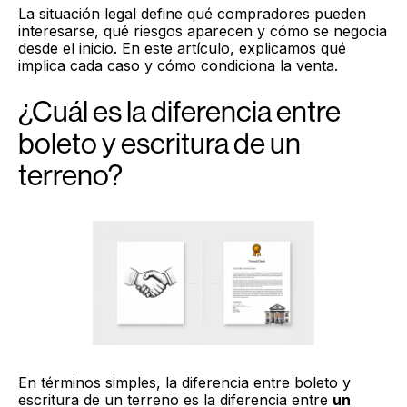
La situación legal define qué compradores pueden
interesarse, qué riesgos aparecen y cómo se negocia
desde el inicio. En este artículo, explicamos qué
implica cada caso y cómo condiciona la venta.
¿Cuál es la diferencia entre
boleto y escritura de un
terreno?
En términos simples, la diferencia entre boleto y
escritura de un terreno es la diferencia entre
un