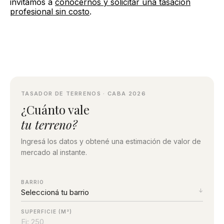
invitamos a
conocernos y solicitar una tasación
profesional sin costo
.
TASADOR DE TERRENOS · CABA 2026
¿Cuánto vale
tu terreno?
Ingresá los datos y obtené una estimación de valor de
mercado al instante.
BARRIO
SUPERFICIE (M²)