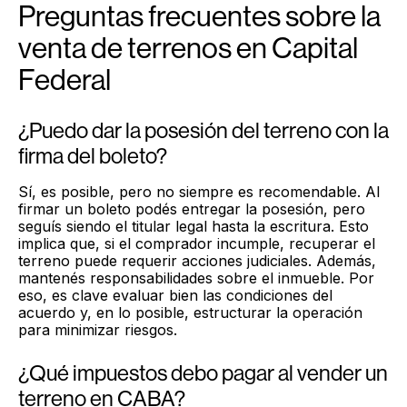
Preguntas frecuentes sobre la
venta de terrenos en Capital
Federal
¿Puedo dar la posesión del terreno con la
firma del boleto?
Sí, es posible, pero no siempre es recomendable. Al
firmar un boleto podés entregar la posesión, pero
seguís siendo el titular legal hasta la escritura. Esto
implica que, si el comprador incumple, recuperar el
terreno puede requerir acciones judiciales. Además,
mantenés responsabilidades sobre el inmueble. Por
eso, es clave evaluar bien las condiciones del
acuerdo y, en lo posible, estructurar la operación
para minimizar riesgos.
¿Qué impuestos debo pagar al vender un
terreno en CABA?