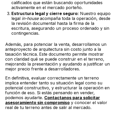
calificados que están buscando oportunidades
activamente en el mercado porteño.
Estructura legal y cierre seguro:
Nuestro equipo
legal
in-house
acompaña toda la operación, desde
la revisión documental hasta la firma de la
escritura, asegurando un proceso ordenado y sin
contingencias.
Además, para potenciar la venta, desarrollamos un
anteproyecto de arquitectura sin costo junto a la
tasación técnica. Este documento permite mostrar
con claridad qué se puede construir en el terreno,
mejorando la presentación y ayudando a justificar un
mejor precio frente a desarrolladores.
En definitiva, evaluar correctamente un terreno
implica entender tanto su situación legal como su
potencial constructivo, y estructurar la operación en
función de eso. Si estás pensando en vender,
podemos ayudarte.
Contactanos para solicitar
asesoramiento sin compromiso
y conocer el valor
real de tu terreno antes de salir al mercado.