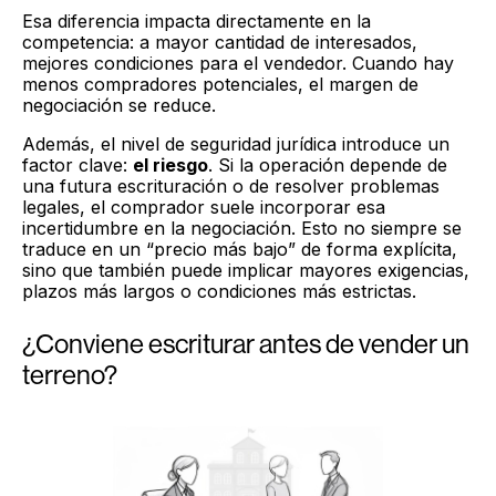
Esa diferencia impacta directamente en la
competencia: a mayor cantidad de interesados,
mejores condiciones para el vendedor. Cuando hay
menos compradores potenciales, el margen de
negociación se reduce.
Además, el nivel de seguridad jurídica introduce un
factor clave:
el riesgo
. Si la operación depende de
una futura escrituración o de resolver problemas
legales, el comprador suele incorporar esa
incertidumbre en la negociación. Esto no siempre se
traduce en un “precio más bajo” de forma explícita,
sino que también puede implicar mayores exigencias,
plazos más largos o condiciones más estrictas.
¿Conviene escriturar antes de vender un
terreno?