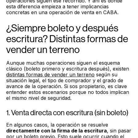
operaciones siguen ese recorrido. Y ahí es donde
esta diferencia empieza a tener implicancias
concretas en una operación de venta en CABA.
¿Siempre boleto y después
escritura? Distintas formas de
vender un terreno
Aunque muchas operaciones siguen el esquema
clásico (boleto primero y escritura después), existen
distintas formas de vender un terreno
según su
situación legal, el tipo de comprador y el grado de
avance de la operación. Si sos propietario, es clave
entender estos escenarios porque no todos implican
el mismo nivel de seguridad.
1. Venta directa con escritura (sin boleto)
En algunos casos, la operación se resuelve
directamente con la firma de la escritura
, sin pasar
por un boleto previo. Esto suele ocurrir cuando el