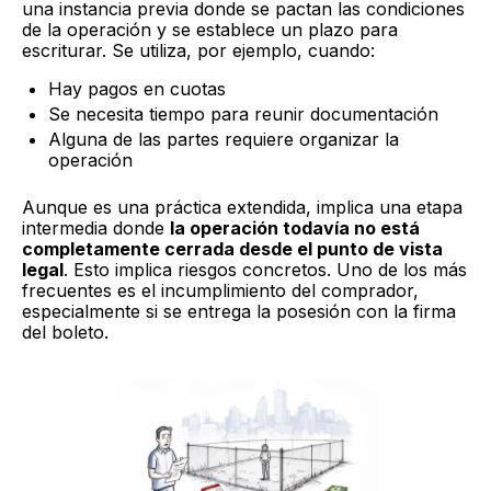
una instancia previa donde se pactan las condiciones
de la operación y se establece un plazo para
escriturar. Se utiliza, por ejemplo, cuando:
Hay pagos en cuotas
Se necesita tiempo para reunir documentación
Alguna de las partes requiere organizar la
operación
Aunque es una práctica extendida, implica una etapa
intermedia donde
la operación todavía no está
completamente cerrada desde el punto de vista
legal
. Esto implica riesgos concretos. Uno de los más
frecuentes es el incumplimiento del comprador,
especialmente si se entrega la posesión con la firma
del boleto.