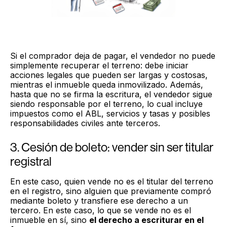
Si el comprador deja de pagar, el vendedor no puede
simplemente recuperar el terreno: debe iniciar
acciones legales que pueden ser largas y costosas,
mientras el inmueble queda inmovilizado. Además,
hasta que no se firma la escritura, el vendedor sigue
siendo responsable por el terreno, lo cual incluye
impuestos como el ABL, servicios y tasas y posibles
responsabilidades civiles ante terceros.
3. Cesión de boleto: vender sin ser titular
registral
En este caso, quien vende no es el titular del terreno
en el registro, sino alguien que previamente compró
mediante boleto y transfiere ese derecho a un
tercero. En este caso, lo que se vende no es el
inmueble en sí, sino
el derecho a escriturar en el