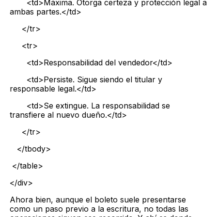
<td>Máxima. Otorga certeza y protección legal a
ambas partes.</td>
</tr>
<tr>
<td>Responsabilidad del vendedor</td>
<td>Persiste. Sigue siendo el titular y
responsable legal.</td>
<td>Se extingue. La responsabilidad se
transfiere al nuevo dueño.</td>
</tr>
</tbody>
</table>
</div>
Ahora bien, aunque el boleto suele presentarse
como un paso previo a la escritura, no todas las