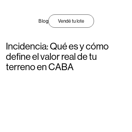
Blog
Vendé tu lote
Incidencia: Qué es y cómo
define el valor real de tu
terreno en CABA