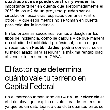
cuadrado que se puede construir y vender.
Es
importante tener en cuenta que aproximadamente el
20% de los m2 de un proyecto pueden ser de
circulación, escaleras, espacios comunes -entre
otros-, y que esos metros no se toman en cuenta
para calcular la incidencia.
En las próximas secciones, vamos a desglosar los
tipos de incidencia, cómo se calcula y de qué manera
un estudio de factibilidad profesional, como el que
ofrecemos en
Factibilidades
, podría convertirse en
tu mejor aliado para asegurar la máxima rentabilidad
al vender tu terreno en CABA.
El factor que determina
cuánto vale tu terreno en
Capital Federal
En el mercado inmobiliario de CABA, la
incidencia
es
el dato clave que explica el valor real de un terreno,
ya que es un dato técnico que dicta cuántos pisos se