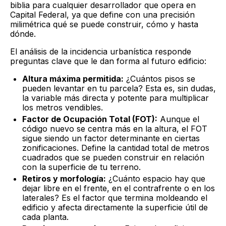
biblia para cualquier desarrollador que opera en
Capital Federal, ya que define con una precisión
milimétrica qué se puede construir, cómo y hasta
dónde.
El análisis de la incidencia urbanística responde
preguntas clave que le dan forma al futuro edificio:
Altura máxima permitida:
¿Cuántos pisos se
pueden levantar en tu parcela? Esta es, sin dudas,
la variable más directa y potente para multiplicar
los metros vendibles.
Factor de Ocupación Total (FOT):
Aunque el
código nuevo se centra más en la altura, el FOT
sigue siendo un factor determinante en ciertas
zonificaciones. Define la cantidad total de metros
cuadrados que se pueden construir en relación
con la superficie de tu terreno.
Retiros y morfología:
¿Cuánto espacio hay que
dejar libre en el frente, en el contrafrente o en los
laterales? Es el factor que termina moldeando el
edificio y afecta directamente la superficie útil de
cada planta.