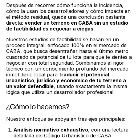
Después de recorrer cómo funciona la incidencia,
cómo la usan los desarrolladores y cómo impacta en
el método residual, queda una conclusión bastante
directa:
vender un terreno en CABA sin un estudio
de factibilidad es negociar a ciegas
.
Nuestros estudios de factibilidad se basan en un
proceso integral, enfocado 100% en el mercado de
CABA, que busca desentrañar hasta el último metro
cuadrado de potencial de tu lote para que te sientes a
negociar con total seguridad. Combinamos el rigor
técnico con un conocimiento profundo del mercado
inmobiliario local para
traducir el potencial
urbanístico, jurídico y económico de tu terreno a
un valor defendible
, usando exactamente la misma
lógica que utiliza un desarrollador profesional.
¿Cómo lo hacemos?
Nuestro enfoque se apoya en tres ejes principales:
Análisis normativo exhaustivo
, con una lectura
detallada del Código Urbanístico de CABA