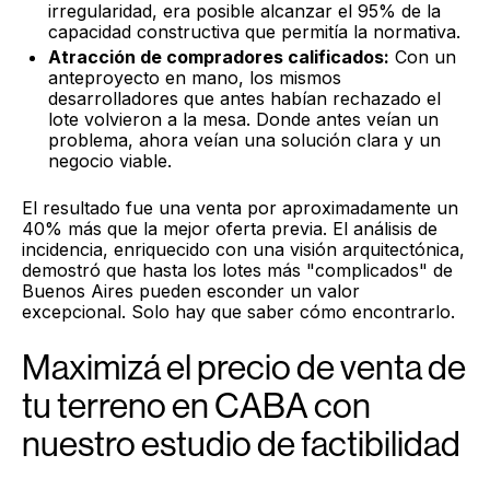
irregularidad, era posible alcanzar el 95% de la
capacidad constructiva que permitía la normativa.
Atracción de compradores calificados:
Con un
anteproyecto en mano, los mismos
desarrolladores que antes habían rechazado el
lote volvieron a la mesa. Donde antes veían un
problema, ahora veían una solución clara y un
negocio viable.
El resultado fue una venta por aproximadamente un
40% más que la mejor oferta previa. El análisis de
incidencia, enriquecido con una visión arquitectónica,
demostró que hasta los lotes más "complicados" de
Buenos Aires pueden esconder un valor
excepcional. Solo hay que saber cómo encontrarlo.
Maximizá el precio de venta de
tu terreno en CABA con
nuestro estudio de factibilidad