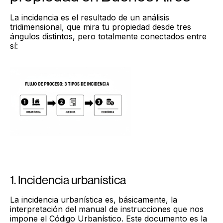
La incidencia es el resultado de un análisis
tridimensional, que mira tu propiedad desde tres
ángulos distintos, pero totalmente conectados entre
sí:
1. Incidencia urbanística
La incidencia urbanística es, básicamente, la
interpretación del manual de instrucciones que nos
impone el Código Urbanístico. Este documento es la