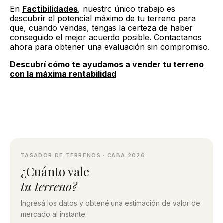
En
Factibilidades
, nuestro único trabajo es
descubrir el potencial máximo de tu terreno para
que, cuando vendas, tengas la certeza de haber
conseguido el mejor acuerdo posible. Contactanos
ahora para obtener una evaluación sin compromiso.
Descubrí cómo te ayudamos a vender tu terreno
con la máxima rentabilidad
TASADOR DE TERRENOS · CABA 2026
¿Cuánto vale
tu terreno?
Ingresá los datos y obtené una estimación de valor de
mercado al instante.