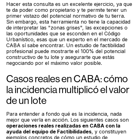
Hacer esta consulta es un excelente ejercicio, ya que
te da poder como propietario y te permite tener un
primer vistazo del potencial normativo de tu tierra.
Sin embargo, esta herramienta no tiene la capacidad
de interpretar las "zonas grises", las excepciones o
las oportunidades que se esconden en el Código
Urbanístico, esas que un experto en el mercado de
CABA sí sabe encontrar. Un estudio de factibilidad
profesional puede mostrarte el 100% del potencial
constructivo de tu lote y asegurarte que estás
negociando por el máximo valor posible.
Casos reales en CABA: cómo
la incidencia multiplicó el valor
de un lote
Para entender a fondo qué es la incidencia, nada
mejor que verla en acción. Los siguientes casos son
operaciones reales realizadas en CABA con la
ayuda del equipo de Factibilidades
, y constituyen
ejemplos concretos de cómo un estudio de