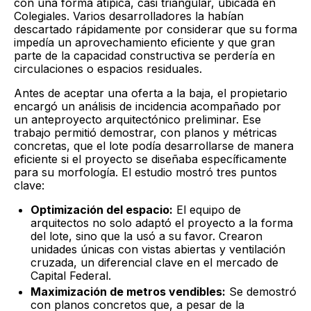
con una forma atípica, casi triangular, ubicada en
Colegiales. Varios desarrolladores la habían
descartado rápidamente por considerar que su forma
impedía un aprovechamiento eficiente y que gran
parte de la capacidad constructiva se perdería en
circulaciones o espacios residuales.
Antes de aceptar una oferta a la baja, el propietario
encargó un análisis de incidencia acompañado por
un anteproyecto arquitectónico preliminar. Ese
trabajo permitió demostrar, con planos y métricas
concretas, que el lote podía desarrollarse de manera
eficiente si el proyecto se diseñaba específicamente
para su morfología. El estudio mostró tres puntos
clave:
Optimización del espacio:
El equipo de
arquitectos no solo adaptó el proyecto a la forma
del lote, sino que la usó a su favor. Crearon
unidades únicas con vistas abiertas y ventilación
cruzada, un diferencial clave en el mercado de
Capital Federal.
Maximización de metros vendibles:
Se demostró
con planos concretos que, a pesar de la