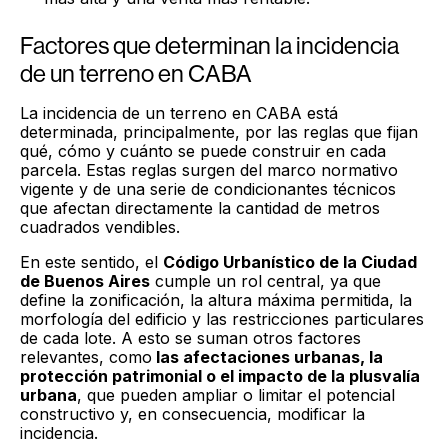
Factores que determinan la incidencia
de un terreno en CABA
La incidencia de un terreno en CABA está
determinada, principalmente, por las reglas que fijan
qué, cómo y cuánto se puede construir en cada
parcela. Estas reglas surgen del marco normativo
vigente y de una serie de condicionantes técnicos
que afectan directamente la cantidad de metros
cuadrados vendibles.
En este sentido, el
Código Urbanístico de la Ciudad
de Buenos Aires
cumple un rol central, ya que
define la zonificación, la altura máxima permitida, la
morfología del edificio y las restricciones particulares
de cada lote. A esto se suman otros factores
relevantes, como
las afectaciones urbanas, la
protección patrimonial o el impacto de la plusvalía
urbana
, que pueden ampliar o limitar el potencial
constructivo y, en consecuencia, modificar la
incidencia.