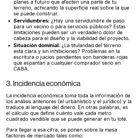
planes a futuro que afecten una parte de tu
terreno, achicando la superficie real sobre la que
se puede construir.
Servidumbres:
¿Hay una servidumbre de paso
para un vecino o para servicios públicos? Estas
limitaciones pueden ser un verdadero dolor de
cabeza para el diseño y la viabilidad del proyecto.
Situación dominial:
¿La titularidad del terreno
está clara y sin inhibiciones? Problemas en la
escritura o juicios pendientes son banderas rojas
que espantan a cualquier comprador serio en
CABA.
3. Incidencia económica
La incidencia económica toma toda la información de
los análisis anteriores (el urbanístico y el jurídico) y la
traduce al lenguaje del dinero. En otras palabras, es
el cálculo que define cuánto vale cada metro
cuadrado vendible que se puede generar en tu lote.
Para llegar a esa cifra, se ponen sobre la mesa
factores de mercado tales como: