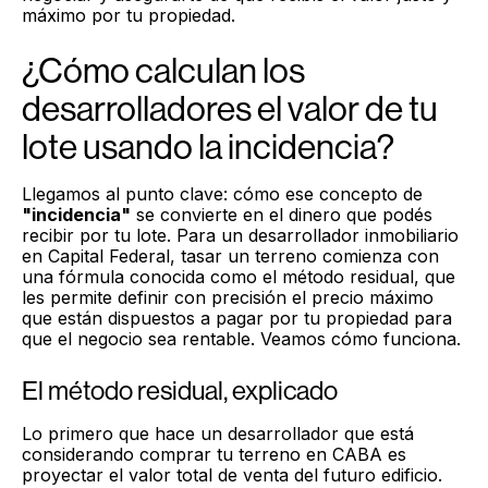
máximo por tu propiedad.
¿Cómo calculan los
desarrolladores el valor de tu
lote usando la incidencia?
Llegamos al punto clave: cómo ese concepto de
"incidencia"
se convierte en el dinero que podés
recibir por tu lote. Para un desarrollador inmobiliario
en Capital Federal, tasar un terreno comienza con
una fórmula conocida como el método residual, que
les permite definir con precisión el precio máximo
que están dispuestos a pagar por tu propiedad para
que el negocio sea rentable. Veamos cómo funciona.
El método residual, explicado
Lo primero que hace un desarrollador que está
considerando comprar tu terreno en CABA es
proyectar el valor total de venta del futuro edificio.