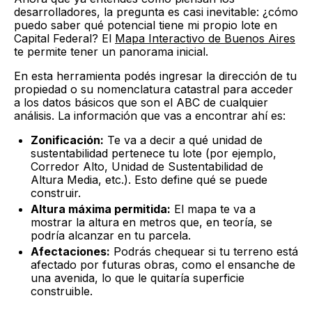
desarrolladores, la pregunta es casi inevitable: ¿cómo
puedo saber qué potencial tiene mi propio lote en
Capital Federal? El
Mapa Interactivo de Buenos Aires
te permite tener un panorama inicial.
En esta herramienta podés ingresar la dirección de tu
propiedad o su nomenclatura catastral para acceder
a los datos básicos que son el ABC de cualquier
análisis. La información que vas a encontrar ahí es:
Zonificación:
Te va a decir a qué unidad de
sustentabilidad pertenece tu lote (por ejemplo,
Corredor Alto, Unidad de Sustentabilidad de
Altura Media, etc.). Esto define qué se puede
construir.
Altura máxima permitida:
El mapa te va a
mostrar la altura en metros que, en teoría, se
podría alcanzar en tu parcela.
Afectaciones:
Podrás chequear si tu terreno está
afectado por futuras obras, como el ensanche de
una avenida, lo que le quitaría superficie
construible.