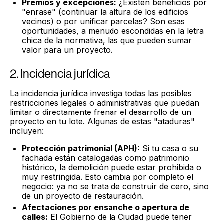
Premios y excepciones:
¿Existen beneficios por
"enrase" (continuar la altura de los edificios
vecinos) o por unificar parcelas? Son esas
oportunidades, a menudo escondidas en la letra
chica de la normativa, las que pueden sumar
valor para un proyecto.
2. Incidencia jurídica
La incidencia jurídica investiga todas las posibles
restricciones legales o administrativas que puedan
limitar o directamente frenar el desarrollo de un
proyecto en tu lote. Algunas de estas "ataduras"
incluyen:
Protección patrimonial (APH):
Si tu casa o su
fachada están catalogadas como patrimonio
histórico, la demolición puede estar prohibida o
muy restringida. Esto cambia por completo el
negocio: ya no se trata de construir de cero, sino
de un proyecto de restauración.
Afectaciones por ensanche o apertura de
calles:
El Gobierno de la Ciudad puede tener