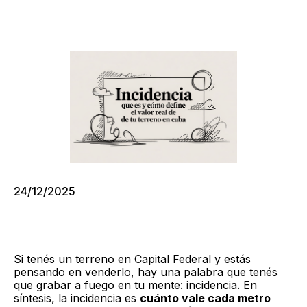
24/12/2025
Si tenés un terreno en Capital Federal y estás
pensando en venderlo, hay una palabra que tenés
que grabar a fuego en tu mente: incidencia. En
síntesis, la incidencia es
cuánto vale cada metro