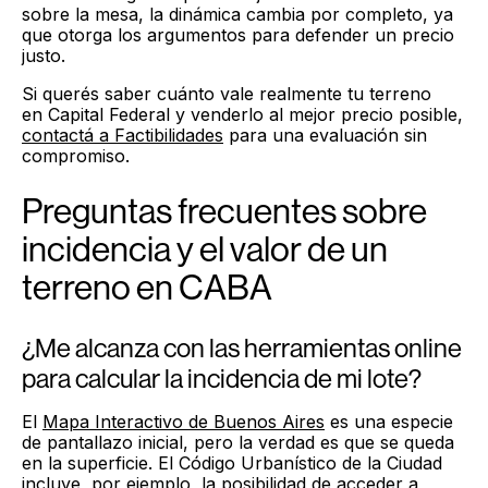
sobre la mesa, la dinámica cambia por completo, ya
que otorga los argumentos para defender un precio
justo.
Si querés saber cuánto vale realmente tu terreno
en Capital Federal y venderlo al mejor precio posible,
contactá a Factibilidades
para una evaluación sin
compromiso.
Preguntas frecuentes sobre
incidencia y el valor de un
terreno en CABA
¿Me alcanza con las herramientas online
para calcular la incidencia de mi lote?
El
Mapa Interactivo de Buenos Aires
es una especie
de pantallazo inicial, pero la verdad es que se queda
en la superficie. El Código Urbanístico de la Ciudad
incluye, por ejemplo, la posibilidad de acceder a