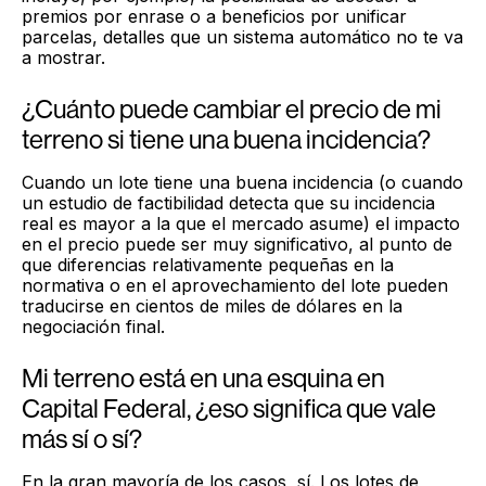
premios por enrase o a beneficios por unificar
parcelas, detalles que un sistema automático no te va
a mostrar.
¿Cuánto puede cambiar el precio de mi
terreno si tiene una buena incidencia?
Cuando un lote tiene una buena incidencia (o cuando
un estudio de factibilidad detecta que su incidencia
real es mayor a la que el mercado asume) el impacto
en el precio puede ser muy significativo, al punto de
que diferencias relativamente pequeñas en la
normativa o en el aprovechamiento del lote pueden
traducirse en cientos de miles de dólares en la
negociación final.
Mi terreno está en una esquina en
Capital Federal, ¿eso significa que vale
más sí o sí?
En la gran mayoría de los casos, sí. Los lotes de