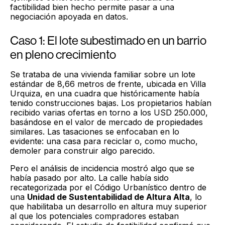
factibilidad bien hecho permite pasar a una
negociación apoyada en datos.
Caso 1: El lote subestimado en un barrio
en pleno crecimiento
Se trataba de una vivienda familiar sobre un lote
estándar de 8,66 metros de frente, ubicada en Villa
Urquiza, en una cuadra que históricamente había
tenido construcciones bajas. Los propietarios habían
recibido varias ofertas en torno a los USD 250.000,
basándose en el valor de mercado de propiedades
similares. Las tasaciones se enfocaban en lo
evidente: una casa para reciclar o, como mucho,
demoler para construir algo parecido.
Pero el análisis de incidencia mostró algo que se
había pasado por alto. La calle había sido
recategorizada por el Código Urbanístico dentro de
una
Unidad de Sustentabilidad de Altura Alta
, lo
que habilitaba un desarrollo en altura muy superior
al que los potenciales compradores estaban