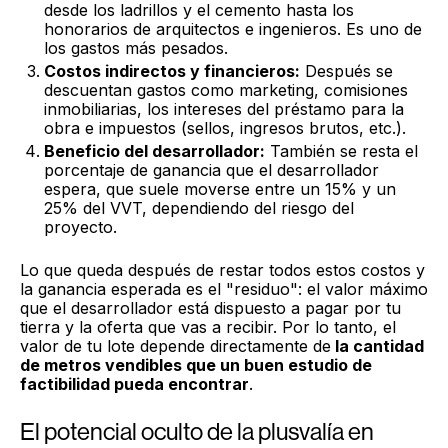
desde los ladrillos y el cemento hasta los
honorarios de arquitectos e ingenieros. Es uno de
los gastos más pesados.
Costos indirectos y financieros:
Después se
descuentan gastos como marketing, comisiones
inmobiliarias, los intereses del préstamo para la
obra e impuestos (sellos, ingresos brutos, etc.).
Beneficio del desarrollador:
También se resta el
porcentaje de ganancia que el desarrollador
espera, que suele moverse entre un 15% y un
25% del VVT, dependiendo del riesgo del
proyecto.
Lo que queda después de restar todos estos costos y
la ganancia esperada es el "residuo": el valor máximo
que el desarrollador está dispuesto a pagar por tu
tierra y la oferta que vas a recibir. Por lo tanto, el
valor de tu lote depende directamente de
la cantidad
de metros vendibles que un buen estudio de
factibilidad pueda encontrar
.
El potencial oculto de la plusvalía en