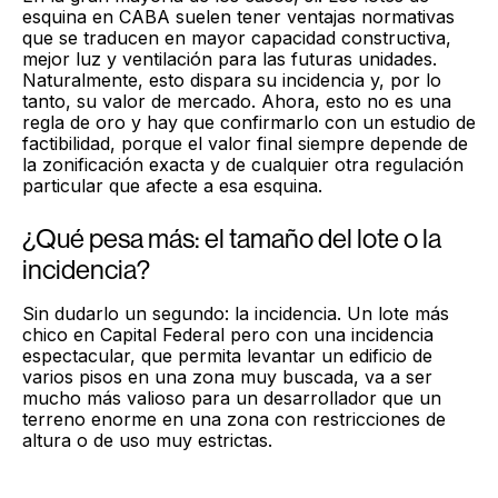
esquina en CABA suelen tener ventajas normativas
que se traducen en mayor capacidad constructiva,
mejor luz y ventilación para las futuras unidades.
Naturalmente, esto dispara su incidencia y, por lo
tanto, su valor de mercado. Ahora, esto no es una
regla de oro y hay que confirmarlo con un estudio de
factibilidad, porque el valor final siempre depende de
la zonificación exacta y de cualquier otra regulación
particular que afecte a esa esquina.
¿Qué pesa más: el tamaño del lote o la
incidencia?
Sin dudarlo un segundo: la incidencia. Un lote más
chico en Capital Federal pero con una incidencia
espectacular, que permita levantar un edificio de
varios pisos en una zona muy buscada, va a ser
mucho más valioso para un desarrollador que un
terreno enorme en una zona con restricciones de
altura o de uso muy estrictas.