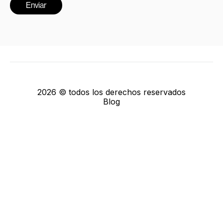
2026 © todos los derechos reservados
Blog