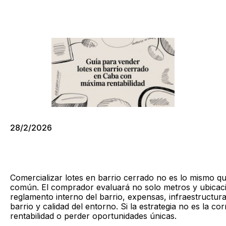
28/2/2026
Comercializar lotes en barrio cerrado no es lo mismo q
común. El comprador evaluará no solo metros y ubicaci
reglamento interno del barrio, expensas, infraestructur
barrio y calidad del entorno. Si la estrategia no es la cor
rentabilidad o perder oportunidades únicas.