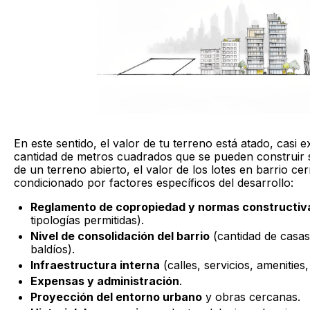
En este sentido, el valor de tu terreno está atado, casi e
cantidad de metros cuadrados que se pueden construir s
de un terreno abierto, el valor de los lotes en barrio ce
condicionado por factores específicos del desarrollo:
Reglamento de copropiedad y normas constructiv
tipologías permitidas).
Nivel de consolidación del barrio
(cantidad de casas 
baldíos).
Infraestructura interna
(calles, servicios, amenities,
Expensas y administración
.
Proyección del entorno urbano
y obras cercanas.