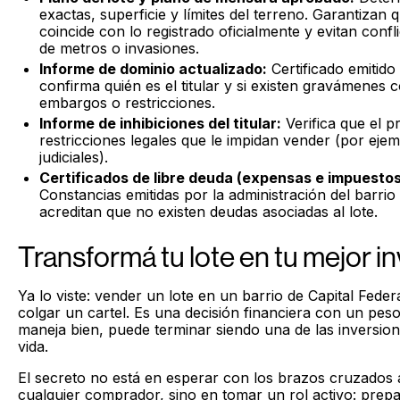
exactas, superficie y límites del terreno. Garantizan
coincide con lo registrado oficialmente y evitan confl
de metros o invasiones.
Informe de dominio actualizado:
Certificado emitido
confirma quién es el titular y si existen gravámenes
embargos o restricciones.
Informe de inhibiciones del titular:
Verifica que el p
restricciones legales que le impidan vender (por ejem
judiciales).
Certificados de libre deuda (expensas e impuestos
Constancias emitidas por la administración del barrio
acreditan que no existen deudas asociadas al lote.
Transformá tu lote en tu mejor i
Ya lo viste: vender un lote en un barrio de Capital Fed
colgar un cartel. Es una decisión financiera con un peso 
maneja bien, puede terminar siendo una de las inversio
vida.
El secreto no está en esperar con los brazos cruzados
cualquier comprador, sino en tomar un rol activo: prepa