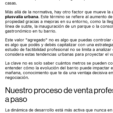
casas.
Más allá de la normativa, hay otro factor que mueve la a
plusvalía urbana
. Este término se refiere al aumento d
propiedad gracias a mejoras en su entorno, como la ll
línea de subte, la inauguración de un parque o la conso
gastronómico en tu barrio.
Este valor "agregado" no es algo que puedas controlar 
es algo que podés y debés capitalizar con una estrategi
estudio de factibilidad profesional no se limita a analizar
considera estas tendencias urbanas para proyectar el val
La clave no es solo saber cuántos metros se pueden con
entender cómo la evolución del barrio puede impactar e
mañana, conocimiento que te da una ventaja decisiva en
negociación.
Nuestro proceso de venta profe
a paso
La dinámica de desarrollo está más activa que nunca en