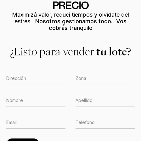
PRECIO
Maximizá valor, reducí tiempos y olvidate del
estrés.
Nosotros gestionamos todo. Vos
cobrás tranquilo
¿Listo para vender
tu lote?