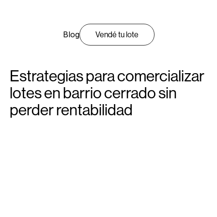
Blog
Vendé tu lote
Estrategias para comercializar
lotes en barrio cerrado sin
perder rentabilidad