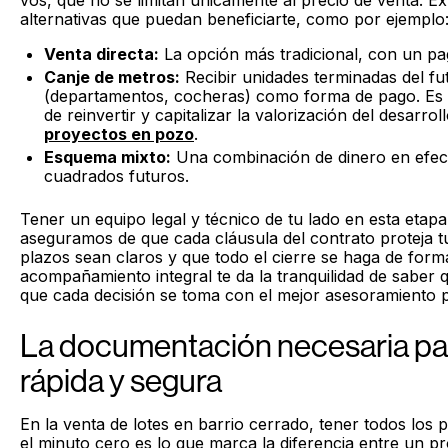
alternativas que puedan beneficiarte, como por ejemplo
Venta directa:
La opción más tradicional, con un pa
Canje de metros:
Recibir unidades terminadas del f
(departamentos, cocheras) como forma de pago. Es
de reinvertir y capitalizar la valorización del desarr
proyectos en pozo
.
Esquema mixto:
Una combinación de dinero en efec
cuadrados futuros.
Tener un equipo legal y técnico de tu lado en esta etap
aseguramos de que cada cláusula del contrato proteja tu
plazos sean claros y que todo el cierre se haga de forma
acompañamiento integral te da la tranquilidad de saber 
que cada decisión se toma con el mejor asesoramiento p
La documentación necesaria pa
rápida y segura
En la venta de lotes en barrio cerrado, tener todos los
el minuto cero es lo que marca la diferencia entre un p