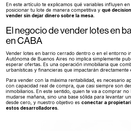
En este artículo te explicamos qué variables influyen en
posicionar tu lote de manera competitiva y
qué decisio
vender sin dejar dinero sobre la mesa
.
El negocio de vender lotes en ba
en CABA
Vender lotes en barrio cerrado dentro o en el entorno i
Autónoma de Buenos Aires no implica simplemente publ
esperar ofertas. Es una operación inmobiliaria que comb
urbanísticas y financieras que impactarán directamente e
Para vender con la máxima rentabilidad, es necesario 
con capacidad real de compra, que casi siempre son de
inmobiliarios. En este sentido, quien te va a comprar n
mudarse mañana, sino una base sólida para levantar un 
desde cero, y nuestro objetivo es
conectar a propietar
estos desarrolladores
.