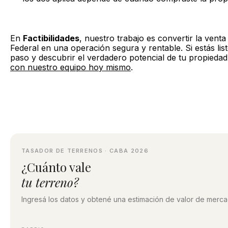
En
Factibilidades
, nuestro trabajo es convertir la venta 
Federal en una operación segura y rentable. Si estás lis
paso y descubrir el verdadero potencial de tu propieda
con nuestro equipo hoy mismo
.
TASADOR DE TERRENOS · CABA 2026
¿Cuánto vale
tu terreno?
Ingresá los datos y obtené una estimación de valor de mercad