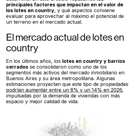
principales factores que impactan en el valor de
los lotes en country
, y qué aspectos conviene
evaluar para aprovechar al máximo el potencial de
un terreno en el mercado actual.
El mercado actual de lotes en
country
En los últimos años, los
lotes en country y barrios
cerrados
se consolidaron como uno de los
segmentos más activos del mercado inmobiliario en
Buenos Aires y su área metropolitana. Algunas
estimaciones proyectan que este tipo de propiedades
podrían aumentar entre un 8% y un 14% en 2026
,
impulsadas por la demanda de viviendas con más
espacio y mejor calidad de vida.