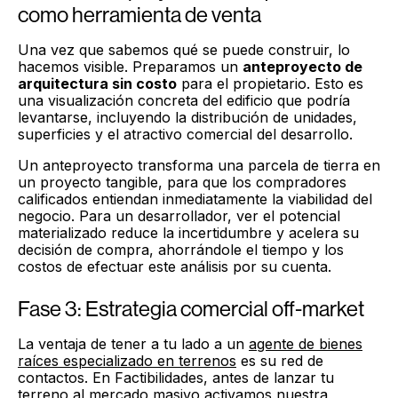
como herramienta de venta
Una vez que sabemos qué se puede construir, lo
hacemos visible. Preparamos un
anteproyecto de
arquitectura sin costo
para el propietario. Esto es
una visualización concreta del edificio que podría
levantarse, incluyendo la distribución de unidades,
superficies y el atractivo comercial del desarrollo.
Un anteproyecto transforma una parcela de tierra en
un proyecto tangible, para que los compradores
calificados entiendan inmediatamente la viabilidad del
negocio. Para un desarrollador, ver el potencial
materializado reduce la incertidumbre y acelera su
decisión de compra, ahorrándole el tiempo y los
costos de efectuar este análisis por su cuenta.
Fase 3: Estrategia comercial off-market
La ventaja de tener a tu lado a un
agente de bienes
raíces especializado en terrenos
es su red de
contactos. En Factibilidades, antes de lanzar tu
terreno al mercado masivo activamos nuestra