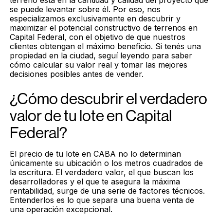
se puede levantar sobre él. Por eso, nos
especializamos exclusivamente en descubrir y
maximizar el potencial constructivo de terrenos en
Capital Federal, con el objetivo de que nuestros
clientes obtengan el máximo beneficio. Si tenés una
propiedad en la ciudad, seguí leyendo para saber
cómo calcular su valor real y tomar las mejores
decisiones posibles antes de vender.
¿Cómo descubrir el verdadero
valor de tu lote en Capital
Federal?
El precio de tu lote en CABA no lo determinan
únicamente su ubicación o los metros cuadrados de
la escritura. El verdadero valor, el que buscan los
desarrolladores y el que te asegura la máxima
rentabilidad, surge de una serie de factores técnicos.
Entenderlos es lo que separa una buena venta de
una operación excepcional.