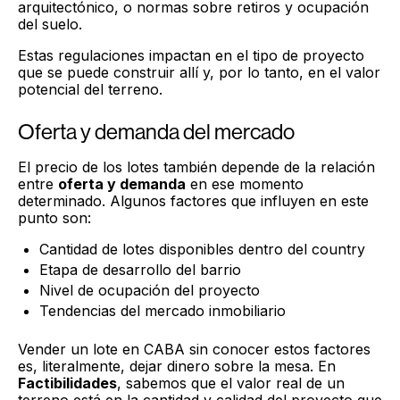
arquitectónico, o normas sobre retiros y ocupación
del suelo.
Estas regulaciones impactan en el tipo de proyecto
que se puede construir allí y, por lo tanto, en el valor
potencial del terreno.
Oferta y demanda del mercado
El precio de los lotes también depende de la relación
entre
oferta y demanda
en ese momento
determinado. Algunos factores que influyen en este
punto son:
Cantidad de lotes disponibles dentro del country
Etapa de desarrollo del barrio
Nivel de ocupación del proyecto
Tendencias del mercado inmobiliario
Vender un lote en CABA sin conocer estos factores
es, literalmente, dejar dinero sobre la mesa. En
Factibilidades
, sabemos que el valor real de un
terreno está en la cantidad y calidad del proyecto que