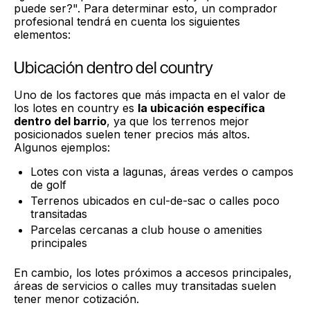
puede ser?". Para determinar esto, un comprador
profesional tendrá en cuenta los siguientes
elementos:
Ubicación dentro del country
Uno de los factores que más impacta en el valor de
los lotes en country es
la ubicación específica
dentro del barrio
, ya que los terrenos mejor
posicionados suelen tener precios más altos.
Algunos ejemplos:
Lotes con vista a lagunas, áreas verdes o campos
de golf
Terrenos ubicados en cul-de-sac o calles poco
transitadas
Parcelas cercanas a club house o amenities
principales
En cambio, los lotes próximos a accesos principales,
áreas de servicios o calles muy transitadas suelen
tener menor cotización.