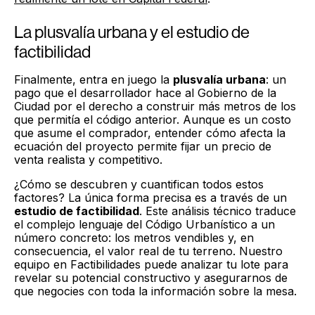
La plusvalía urbana y el estudio de
factibilidad
Finalmente, entra en juego la
plusvalía urbana
: un
pago que el desarrollador hace al Gobierno de la
Ciudad por el derecho a construir más metros de los
que permitía el código anterior. Aunque es un costo
que asume el comprador, entender cómo afecta la
ecuación del proyecto permite fijar un precio de
venta realista y competitivo.
¿Cómo se descubren y cuantifican todos estos
factores? La única forma precisa es a través de un
estudio de factibilidad
. Este análisis técnico traduce
el complejo lenguaje del Código Urbanístico a un
número concreto: los metros vendibles y, en
consecuencia, el valor real de tu terreno. Nuestro
equipo en Factibilidades puede analizar tu lote para
revelar su potencial constructivo y asegurarnos de
que negocies con toda la información sobre la mesa.