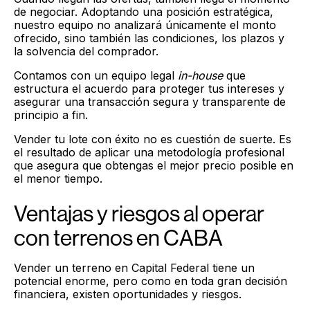
de negociar. Adoptando una posición estratégica,
nuestro equipo no analizará únicamente el monto
ofrecido, sino también las condiciones, los plazos y
la solvencia del comprador.
Contamos con un equipo legal
in-house
que
estructura el acuerdo para proteger tus intereses y
asegurar una transacción segura y transparente de
principio a fin.
Vender tu lote con éxito no es cuestión de suerte. Es
el resultado de aplicar una metodología profesional
que asegura que obtengas el mejor precio posible en
el menor tiempo.
Ventajas y riesgos al operar
con terrenos en CABA
Vender un terreno en Capital Federal tiene un
potencial enorme, pero como en toda gran decisión
financiera, existen oportunidades y riesgos.