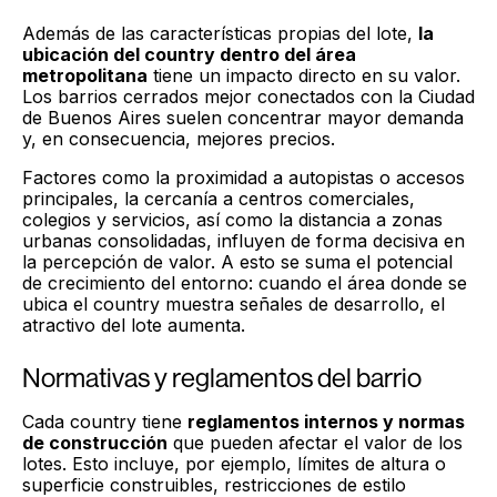
Además de las características propias del lote,
la
ubicación del country dentro del área
metropolitana
tiene un impacto directo en su valor.
Los barrios cerrados mejor conectados con la Ciudad
de Buenos Aires suelen concentrar mayor demanda
y, en consecuencia, mejores precios.
Factores como la proximidad a autopistas o accesos
principales, la cercanía a centros comerciales,
colegios y servicios, así como la distancia a zonas
urbanas consolidadas, influyen de forma decisiva en
la percepción de valor. A esto se suma el potencial
de crecimiento del entorno: cuando el área donde se
ubica el country muestra señales de desarrollo, el
atractivo del lote aumenta.
Normativas y reglamentos del barrio
Cada country tiene
reglamentos internos y normas
de construcción
que pueden afectar el valor de los
lotes. Esto incluye, por ejemplo, límites de altura o
superficie construibles, restricciones de estilo