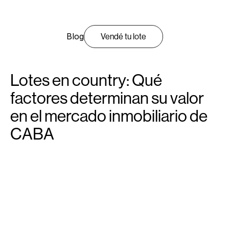
Blog
Vendé tu lote
Lotes en country: Qué
factores determinan su valor
en el mercado inmobiliario de
CABA