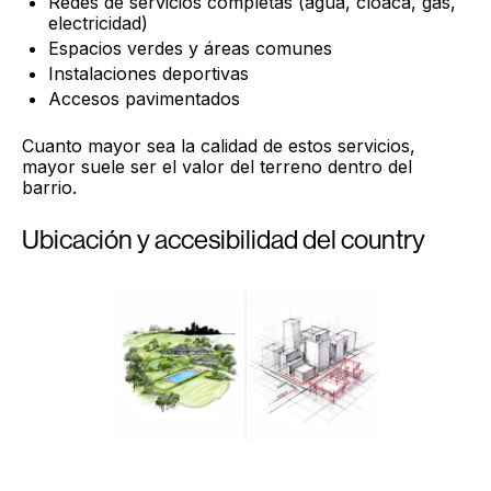
Redes de servicios completas (agua, cloaca, gas,
electricidad)
Espacios verdes y áreas comunes
Instalaciones deportivas
Accesos pavimentados
Cuanto mayor sea la calidad de estos servicios,
mayor suele ser el valor del terreno dentro del
barrio.
Ubicación y accesibilidad del country