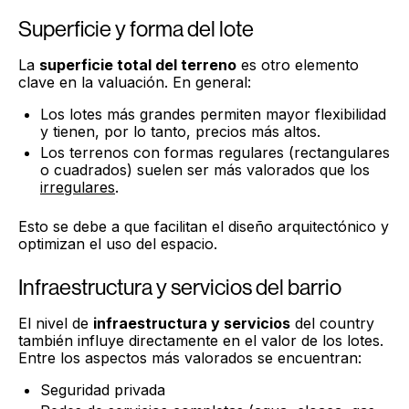
Superficie y forma del lote
La
superficie total del terreno
es otro elemento
clave en la valuación. En general:
Los lotes más grandes permiten mayor flexibilidad
y tienen, por lo tanto, precios más altos.
Los terrenos con formas regulares (rectangulares
o cuadrados) suelen ser más valorados que los
irregulares
.
Esto se debe a que facilitan el diseño arquitectónico y
optimizan el uso del espacio.
Infraestructura y servicios del barrio
El nivel de
infraestructura y servicios
del country
también influye directamente en el valor de los lotes.
Entre los aspectos más valorados se encuentran:
Seguridad privada