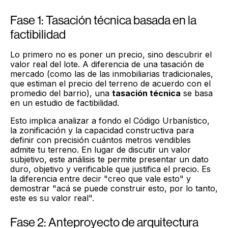
Fase 1: Tasación técnica basada en la
factibilidad
Lo primero no es poner un precio, sino descubrir el
valor real del lote. A diferencia de una tasación de
mercado (como las de las inmobiliarias tradicionales,
que estiman el precio del terreno de acuerdo con el
promedio del barrio), una
tasación técnica
se basa
en un estudio de factibilidad.
Esto implica analizar a fondo el Código Urbanístico,
la zonificación y la capacidad constructiva para
definir con precisión cuántos metros vendibles
admite tu terreno. En lugar de discutir un valor
subjetivo, este análisis te permite presentar un dato
duro, objetivo y verificable que justifica el precio. Es
la diferencia entre decir "creo que vale esto" y
demostrar "acá se puede construir esto, por lo tanto,
este es su valor real".
Fase 2: Anteproyecto de arquitectura