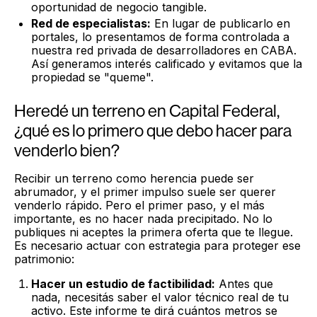
oportunidad de negocio tangible.
Red de especialistas:
En lugar de publicarlo en
portales, lo presentamos de forma controlada a
nuestra red privada de desarrolladores en CABA.
Así generamos interés calificado y evitamos que la
propiedad se "queme".
Heredé un terreno en Capital Federal,
¿qué es lo primero que debo hacer para
venderlo bien?
Recibir un terreno como herencia puede ser
abrumador, y el primer impulso suele ser querer
venderlo rápido. Pero el primer paso, y el más
importante, es no hacer nada precipitado. No lo
publiques ni aceptes la primera oferta que te llegue.
Es necesario actuar con estrategia para proteger ese
patrimonio:
Hacer un estudio de factibilidad:
Antes que
nada, necesitás saber el valor técnico real de tu
activo. Este informe te dirá cuántos metros se