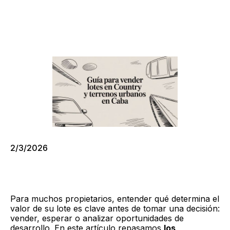
2/3/2026
Para muchos propietarios, entender qué determina el
valor de su lote es clave antes de tomar una decisión:
vender, esperar o analizar oportunidades de
desarrollo. En este artículo repasamos
los