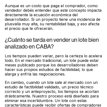
Aunque es un costo que paga el comprador, como
vendedor debés entender que este concepto impacta
directamente la ecuación económica del
desarrollador. Si un proyecto tiene una incidencia de
plusvalía muy alta, su rentabilidad baja, y eso afecta
el precio que te ofrecerán.
¿Cuánto se tarda en vender un lote bien
analizado en CABA?
Los tiempos pueden variar, pero la certeza lo acelera
todo. En el mercado tradicional, un lote puede estar
meses publicado porque los desarrolladores deben
hacer sus propios estudios de factibilidad, lo que
alarga y enfría las negociaciones.
En cambio, cuando un lote sale al mercado con un
estudio de factibilidad validado, un precio técnico
correcto y un anteproyecto, los tiempos se acortan
drásticamente. Nuestro proceso está diseñado para
eliminar esa incertidumbre. Un lote con estas
características puede recibir ofertas de compradores