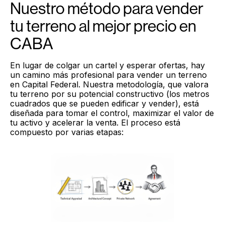
Nuestro método para vender
tu terreno al mejor precio en
CABA
En lugar de colgar un cartel y esperar ofertas, hay
un camino más profesional para vender un terreno
en Capital Federal. Nuestra metodología, que valora
tu terreno por su potencial constructivo (los metros
cuadrados que se pueden edificar y vender), está
diseñada para tomar el control, maximizar el valor de
tu activo y acelerar la venta. El proceso está
compuesto por varias etapas: