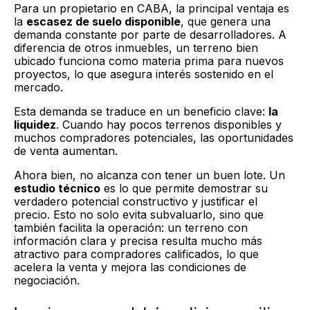
Para un propietario en CABA, la principal ventaja es
la
escasez de suelo disponible
, que genera una
demanda constante por parte de desarrolladores. A
diferencia de otros inmuebles, un terreno bien
ubicado funciona como materia prima para nuevos
proyectos, lo que asegura interés sostenido en el
mercado.
Esta demanda se traduce en un beneficio clave:
la
liquidez
. Cuando hay pocos terrenos disponibles y
muchos compradores potenciales, las oportunidades
de venta aumentan.
Ahora bien, no alcanza con tener un buen lote. Un
estudio técnico
es lo que permite demostrar su
verdadero potencial constructivo y justificar el
precio. Esto no solo evita subvaluarlo, sino que
también facilita la operación: un terreno con
información clara y precisa resulta mucho más
atractivo para compradores calificados, lo que
acelera la venta y mejora las condiciones de
negociación.