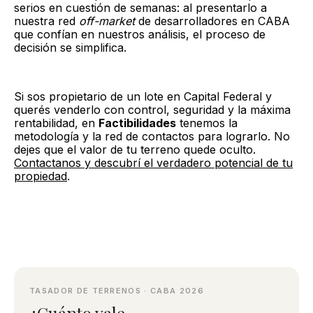
serios en cuestión de semanas: al presentarlo a
nuestra red
off-market
de desarrolladores en CABA
que confían en nuestros análisis, el proceso de
decisión se simplifica.
Si sos propietario de un lote en Capital Federal y
querés venderlo con control, seguridad y la máxima
rentabilidad, en
Factibilidades
tenemos la
metodología y la red de contactos para lograrlo. No
dejes que el valor de tu terreno quede oculto.
Contactanos y descubrí el verdadero potencial de tu
propiedad
.
TASADOR DE TERRENOS · CABA 2026
¿Cuánto vale