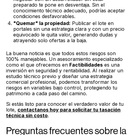
preparado te pone en desventaja. Sin el
conocimiento técnico adecuado, podrías aceptar
condiciones desfavorables.
"Quemar" la propiedad:
Publicar el lote en
portales sin una estrategia clara y con un precio
equivocado le quita valor, generando dudas y
atrayendo solo ofertas a la baja.
La buena noticia es que todos estos riesgos son
100% manejables. Un asesoramiento especializado
como el que ofrecemos en
Factibilidades
es una
inversión en seguridad y rentabilidad. Al realizar un
estudio técnico previo y diseñar una estrategia
comercial profesional, podemos transformar los
riesgos en variables bajo control, protegiendo tu
patrimonio a cada paso del camino.
Si estás listo para conocer el verdadero valor de tu
lote,
contactanos hoy para solicitar tu tasación
técnica sin costo
.
Preguntas frecuentes sobre la