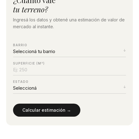
tu terreno?
Ingresá los datos y obtené una estimación de valor de
mercado al instante.
BARRIO
SUPERFICIE (M²)
ESTADO
Calcular estimación →