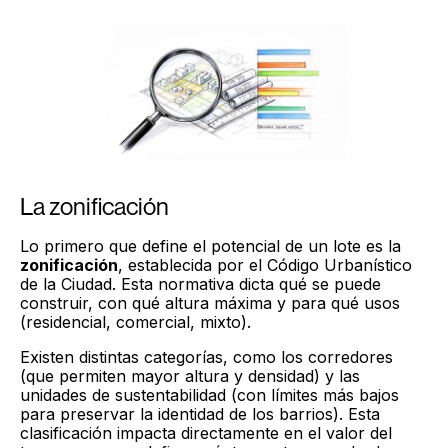
La zonificación
Lo primero que define el potencial de un lote es la
zonificación
, establecida por el Código Urbanístico
de la Ciudad. Esta normativa dicta qué se puede
construir, con qué altura máxima y para qué usos
(residencial, comercial, mixto).
Existen distintas categorías, como los corredores
(que permiten mayor altura y densidad) y las
unidades de sustentabilidad (con límites más bajos
para preservar la identidad de los barrios). Esta
clasificación impacta directamente en el valor del