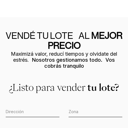
VENDÉ TU LOTE AL
MEJOR
PRECIO
Maximizá valor, reducí tiempos y olvidate del
estrés.
Nosotros gestionamos todo. Vos
cobrás tranquilo
¿Listo para vender
tu lote?