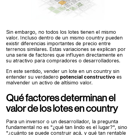
Sin embargo, no todos los lotes tienen el mismo
valor. Incluso dentro de un mismo country pueden
existir diferencias importantes de precio entre
terrenos similares. Estas variaciones se explican por
una serie de factores que influyen directamente en
su atractivo para compradores o desarrolladores.
En este sentido, vender un lote en un country sin
entender su verdadero
potencial constructivo
es
malvender un activo de altísimo valor.
Qué factores determinan el
valor de los lotes en country
Para un inversor o un desarrollador, la pregunta
fundamental no es "¿qué tan lindo es el lugar?", sino
"¿cuánto se puede construir acá, y qué tan rentable