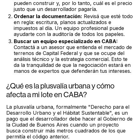
pueden construir y, por lo tanto, cuál es el precio
justo que un desarrollador pagaría.
Ordenar la documentación:
Revisá que esté todo
en regla: escritura, planos actualizados e
impuestos al día. Un equipo profesional puede
ayudarte con la auditoría de todos los papeles.
Buscar un equipo especializado en CABA:
Contactá a un asesor que entienda el mercado de
terrenos de Capital Federal y que se ocupe del
análisis técnico y la estrategia comercial. Esto te
da la tranquilidad de que la negociación estará en
manos de expertos que defenderán tus intereses.
¿Qué es la plusvalía urbana y cómo
afecta a mi lote en CABA?
La plusvalía urbana, formalmente "Derecho para el
Desarrollo Urbano y el Hábitat Sustentable", es un
pago que el desarrollador debe hacer al Gobierno de
la Ciudad de Buenos Aires cuando un proyecto
busca construir más metros cuadrados de los que
permitía el código anterior.