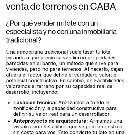
venta de terrenos en CABA
¿Por qué vender mi lote con un
especialista y no con una inmobiliaria
tradicional?
Una inmobiliaria tradicional suele tasar tu lote
mirando a qué precio se vendieron propiedades
parecidas en el barrio, un método que sirve para
viviendas, pero no para terrenos. Al hacerlo, dejan
afuera el factor que define el verdadero valor: el
potencial constructivo. En cambio, en Factibilidades
valoramos el terreno por su capacidad real de
desarrollo, incluyendo:
Tasación técnica:
Analizamos a fondo la
zonificación y la capacidad constructiva para
definir su valor real para un desarrollador.
Anteproyecto de arquitectura:
Armamos una
visualización del edificio que se podría construir,
sin costo para vos. Esto convierte tu lote en una