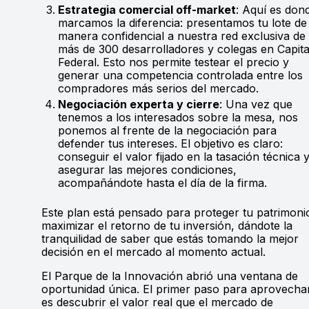
Estrategia comercial off-market
: Aquí es don
marcamos la diferencia: presentamos tu lote de
manera confidencial a nuestra red exclusiva de
más de 300 desarrolladores y colegas en Capita
Federal. Esto nos permite testear el precio y
generar una competencia controlada entre los
compradores más serios del mercado.
Negociación experta y cierre
: Una vez que
tenemos a los interesados sobre la mesa, nos
ponemos al frente de la negociación para
defender tus intereses. El objetivo es claro:
conseguir el valor fijado en la tasación técnica 
asegurar las mejores condiciones,
acompañándote hasta el día de la firma.
Este plan está pensado para proteger tu patrimoni
maximizar el retorno de tu inversión, dándote la
tranquilidad de saber que estás tomando la mejor
decisión en el mercado al momento actual.
El Parque de la Innovación abrió una ventana de
oportunidad única. El primer paso para aprovecha
es descubrir el valor real que el mercado de