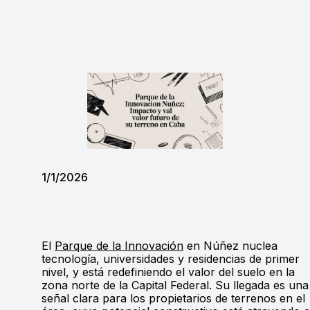
1/1/2026
El
Parque de la Innovación
en Núñez nuclea
tecnología, universidades y residencias de primer
nivel, y está redefiniendo el valor del suelo en la
zona norte de la Capital Federal. Su llegada es una
señal clara para los propietarios de terrenos en el