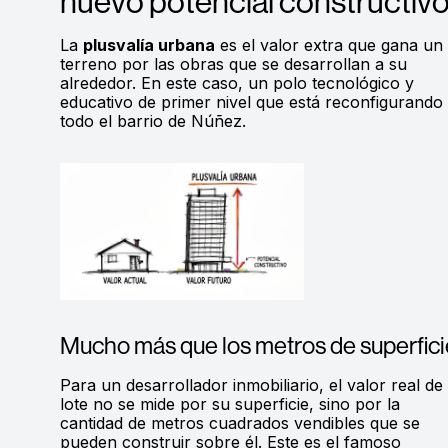
nuevo potencial constructiv
La
plusvalía urbana
es el valor extra que gana un
terreno por las obras que se desarrollan a su
alrededor. En este caso, un polo tecnológico y
educativo de primer nivel que está reconfigurando
todo el barrio de Núñez.
Mucho más que los metros de superfici
Para un desarrollador inmobiliario, el valor real de
lote no se mide por su superficie, sino por la
cantidad de metros cuadrados vendibles que se
pueden construir sobre él. Este es el famoso