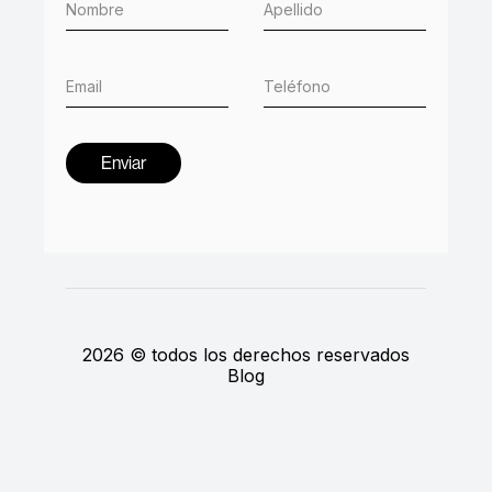
2026 © todos los derechos reservados
Blog