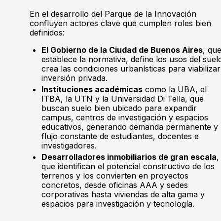
En el desarrollo del Parque de la Innovación
confluyen actores clave que cumplen roles bien
definidos:
El Gobierno de la Ciudad de Buenos Aires
, qu
establece la normativa, define los usos del suel
crea las condiciones urbanísticas para viabilizar
inversión privada.
Instituciones académicas
como la UBA, el
ITBA, la UTN y la Universidad Di Tella, que
buscan suelo bien ubicado para expandir
campus, centros de investigación y espacios
educativos, generando demanda permanente y
flujo constante de estudiantes, docentes e
investigadores.
Desarrolladores inmobiliarios de gran escala
,
que identifican el potencial constructivo de los
terrenos y los convierten en proyectos
concretos, desde oficinas AAA y sedes
corporativas hasta viviendas de alta gama y
espacios para investigación y tecnología.