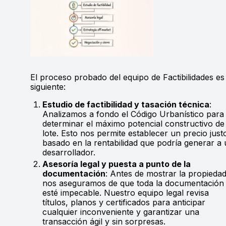
El proceso probado del equipo de Factibilidades es 
siguiente:
Estudio de factibilidad y tasación técnica
:
Analizamos a fondo el Código Urbanístico para
determinar el máximo potencial constructivo de
lote. Esto nos permite establecer un precio just
basado en la rentabilidad que podría generar a
desarrollador.
Asesoría legal y puesta a punto de la
documentación
: Antes de mostrar la propiedad
nos aseguramos de que toda la documentación
esté impecable. Nuestro equipo legal revisa
títulos, planos y certificados para anticipar
cualquier inconveniente y garantizar una
transacción ágil y sin sorpresas.