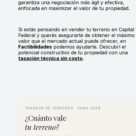
garantiza una negociación más ágil y efectiva,
enfocada en maximizar el valor de tu propiedad.
Si estás pensando en vender tu terreno en Capital
Federal y querés asegurarte de obtener el máximo
valor que el mercado actual puede ofrecer, en
Factibilidades
podemos ayudarte. Descubrí el
potencial constructivo de tu propiedad con una
tasación técnica sin costo
.
TASADOR DE TERRENOS · CABA 2026
¿Cuánto vale
tu terreno?