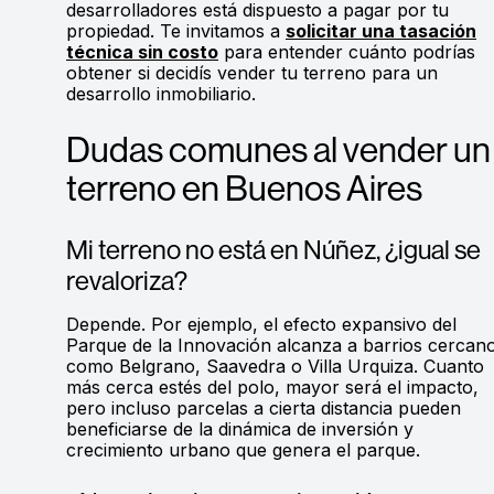
desarrolladores está dispuesto a pagar por tu
propiedad. Te invitamos a
solicitar una tasación
técnica sin costo
para entender cuánto podrías
obtener si decidís vender tu terreno para un
desarrollo inmobiliario.
Dudas comunes al vender un
terreno en Buenos Aires
Mi terreno no está en Núñez, ¿igual se
revaloriza?
Depende. Por ejemplo, el efecto expansivo del
Parque de la Innovación alcanza a barrios cercan
como Belgrano, Saavedra o Villa Urquiza. Cuanto
más cerca estés del polo, mayor será el impacto,
pero incluso parcelas a cierta distancia pueden
beneficiarse de la dinámica de inversión y
crecimiento urbano que genera el parque.