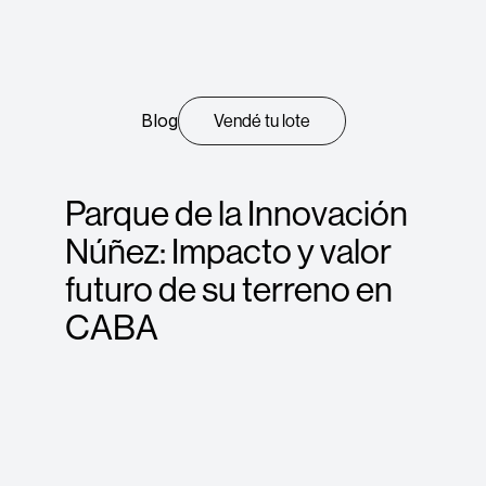
Blog
Vendé tu lote
Parque de la Innovación
Núñez: Impacto y valor
futuro de su terreno en
CABA