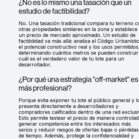
¿No es lo mismo una tasación que un
estudio de factibilidad?
No. Una tasación tradicional compara tu terreno 
otras propiedades similares en la zona y establece
un precio de mercado aproximado. Un estudio de
factibilidad va más allá: analiza el Código Urbanísti
el potencial constructivo real y los usos permitidos
determinando cuántos metros se pueden construir
cuál es el verdadero valor de tu lote para un
desarrollador.
¿Por qué una estrategia "off-market" es
más profesional?
Porque evita exponer tu lote al público general y l
presenta directamente a desarrolladores y
compradores calificados dentro de una red exclusi
Esto permite testear el precio de manera controlad
generar competencia entre los interesados más
serios y reducir riesgos de ofertas bajas o pérdidas
de tiempo. Además, protege la confidencialidad y