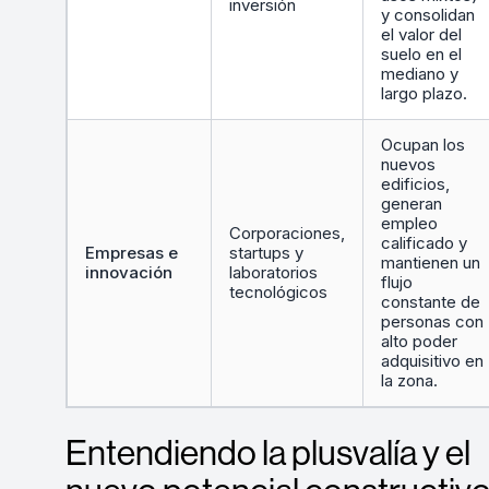
inversión
y consolidan
el valor del
suelo en el
mediano y
largo plazo.
Ocupan los
nuevos
edificios,
generan
empleo
Corporaciones,
calificado y
Empresas e
startups y
mantienen un
innovación
laboratorios
flujo
tecnológicos
constante de
personas con
alto poder
adquisitivo en
la zona.
Entendiendo la plusvalía y el