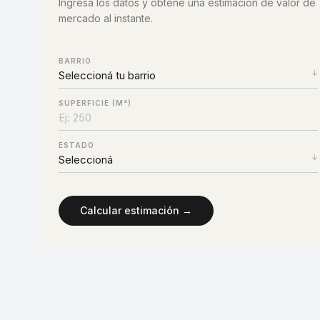
Ingresá los datos y obtené una estimación de valor de
mercado al instante.
BARRIO
SUPERFICIE (M²)
ESTADO
Calcular estimación →