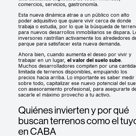
comercios, servicios, gastronomía.
Esta nueva dinámica atrae a un público con alto
poder adquisitivo que quiere vivir cerca de donde
trabaja o estudia, por lo que la búsqueda de terre
para nuevos desarrollos inmobiliarios se dispara. L
inversores rastrillan activamente los alrededores d
parque para satisfacer esta nueva demanda.
Ahora bien, cuando aumenta el deseo por vivir y
trabajar en un lugar,
el valor del suelo sube
.
Muchos desarrolladores compiten por una cantida
limitada de terrenos disponibles, empujando los
precios hacia arriba. Lo importante es saber medir 
sobre todo, capitalizar ese nuevo potencial del sue
con asesoramiento profesional, para asegurarte d
sacarle el máximo provecho a tu activo.
Quiénes invierten y por qué
buscan terrenos como el tuy
en CABA