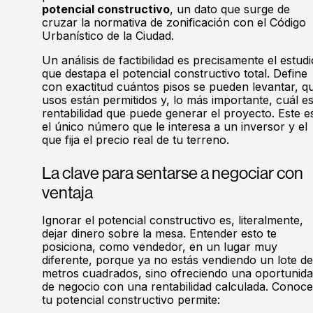
potencial constructivo
, un dato que surge de
cruzar la normativa de zonificación con el Código
Urbanístico de la Ciudad.
Un análisis de factibilidad es precisamente el estudi
que destapa el potencial constructivo total. Define
con exactitud cuántos pisos se pueden levantar, q
usos están permitidos y, lo más importante, cuál es
rentabilidad que puede generar el proyecto. Este e
el único número que le interesa a un inversor y el
que fija el precio real de tu terreno.
La clave para sentarse a negociar con
ventaja
Ignorar el potencial constructivo es, literalmente,
dejar dinero sobre la mesa. Entender esto te
posiciona, como vendedor, en un lugar muy
diferente, porque ya no estás vendiendo un lote d
metros cuadrados, sino ofreciendo una oportunid
de negocio con una rentabilidad calculada. Conoce
tu potencial constructivo permite: