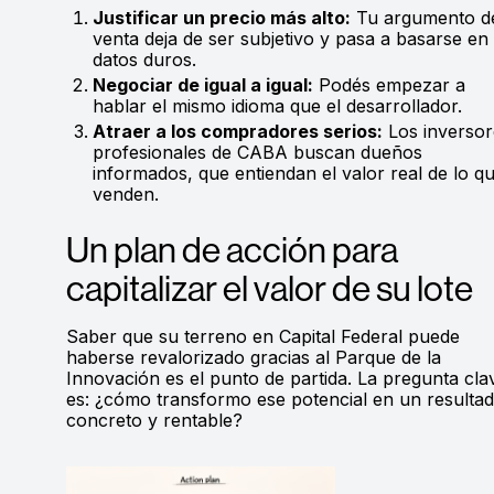
Justificar un precio más alto:
Tu argumento d
venta deja de ser subjetivo y pasa a basarse en
datos duros.
Negociar de igual a igual:
Podés empezar a
hablar el mismo idioma que el desarrollador.
Atraer a los compradores serios:
Los inversor
profesionales de CABA buscan dueños
informados, que entiendan el valor real de lo q
venden.
Un plan de acción para
capitalizar el valor de su lote
Saber que su terreno en Capital Federal puede
haberse revalorizado gracias al Parque de la
Innovación es el punto de partida. La pregunta cla
es: ¿cómo transformo ese potencial en un resulta
concreto y rentable?