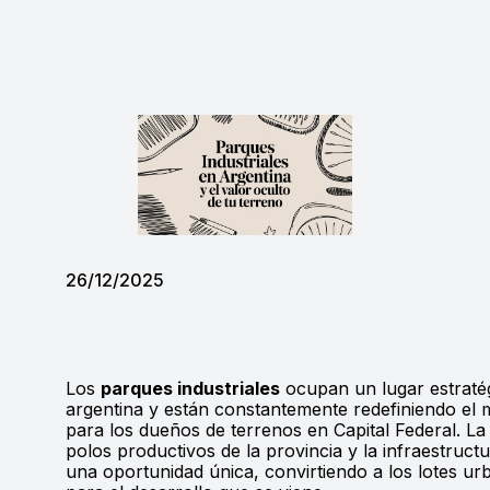
26/12/2025
Los
parques industriales
ocupan un lugar estraté
argentina y están constantemente redefiniendo el 
para los dueños de terrenos en Capital Federal. La 
polos productivos de la provincia y la infraestru
una oportunidad única, convirtiendo a los lotes ur