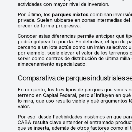
actividades con mayor nivel de inversión.
Por último, los
parques mixtos
combinan inversión
privada. Suelen ubicarse en zonas intermedias del
crecer de forma progresiva.
Conocer estas diferencias permite anticipar qué t
podría golpear tu puerta. En definitiva, el tipo de p
cercano a un lote actúa como un imán selectivo: u
por ejemplo, suele elevar el valor de los terreno
servir como centros de distribución de última milla
almacenamiento especializado.
Comparativa de parques industriales s
En conjunto, los tres tipos de parques que vimos no
terreno en Capital Federal, pero sí influyen en qué
lo mira, qué uso resulta viable y qué argumentos t
valor.
Por eso, desde Factibilidades insistimos en que pa
CABA resulta clave entender el entramado productiv
que se inserta, además de otros factores como el 