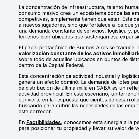
La concentración de infraestructura, talento hum
consumo masivo crea un ecosistema donde las em
competitivas, simplemente tienen que estar. Esta d
a nuevos jugadores, sino que fortalece a los que 
una demanda constante de servicios, logística y, p
terrenos bien ubicados que sostengan esa expansi
El papel protagónico de Buenos Aires se traduce, 
valorización constante de los activos inmobiliar
sobre todo de aquellos ubicados en puntos de distr
dentro de la Capital Federal.
Esta concentración de actividad industrial y logístic
genera un efecto dominó. La demanda de lotes par
de distribución de última milla en CABA es un reflej
actividad provincial. En este escenario, un terreno
convierte en la respuesta que cientos de desarroll
buscando para cubrir las necesidades de las emp
este corredor.
En
Factibilidades
, conocemos esta sinergia a la p
para posicionar tu propiedad y llevar su valor de 