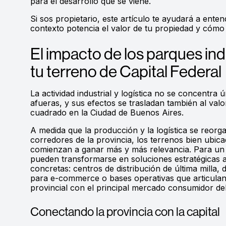
para el desarrollo que se viene.
Si sos propietario, este artículo te ayudará a ente
contexto potencia el valor de tu propiedad y cómo 
El impacto de los parques ind
tu terreno de Capital Federal
La actividad industrial y logística no se concentra 
afueras, y sus efectos se trasladan también al val
cuadrado en la Ciudad de Buenos Aires.
A medida que la producción y la logística se reorg
corredores de la provincia, los terrenos bien ubi
comienzan a ganar más y más relevancia. Para un 
pueden transformarse en soluciones estratégicas 
concretas: centros de distribución de última milla,
para e-commerce o bases operativas que articulan
provincial con el principal mercado consumidor del
Conectando la provincia con la capital