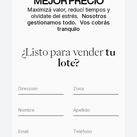
MEJOR PRECIO
Maximizá valor, reducí tiempos y
olvidate del estrés.
Nosotros
gestionamos todo. Vos cobrás
tranquilo
¿Listo para vender
tu
lote?