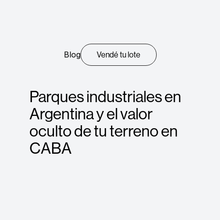
Blog
Vendé tu lote
Parques industriales en
Argentina y el valor
oculto de tu terreno en
CABA