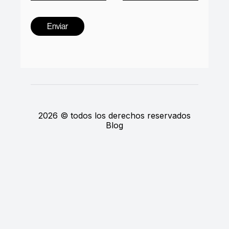
2026 © todos los derechos reservados
Blog