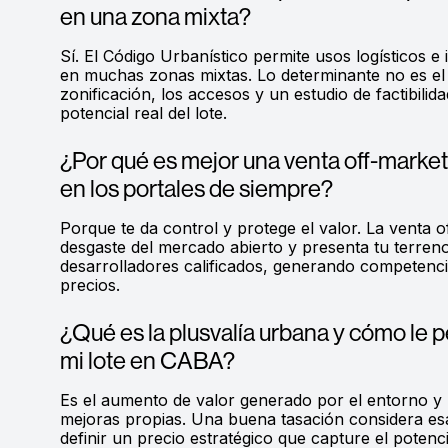
en una zona mixta?
Sí. El Código Urbanístico permite usos logísticos e i
en muchas zonas mixtas. Lo determinante no es el b
zonificación, los accesos y un estudio de factibilid
potencial real del lote.
¿Por qué es mejor una venta off-market
en los portales de siempre?
Porque te da control y protege el valor. La venta o
desgaste del mercado abierto y presenta tu terreno
desarrolladores calificados, generando competenci
precios.
¿Qué es la plusvalía urbana y cómo le p
mi lote en CABA?
Es el aumento de valor generado por el entorno y
mejoras propias. Una buena tasación considera esa
definir un precio estratégico que capture el potenc