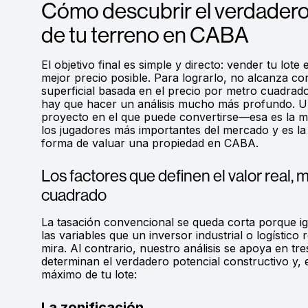
Cómo descubrir el verdadero
de tu terreno en CABA
El objetivo final es simple y directo: vender tu lote 
mejor precio posible. Para lograrlo, no alcanza co
superficial basada en el precio por metro cuadrado
hay que hacer un análisis mucho más profundo. Un
proyecto en el que puede convertirse—esa es la me
los jugadores más importantes del mercado y es la
forma de valuar una propiedad en CABA.
Los factores que definen el valor real, 
cuadrado
La tasación convencional se queda corta porque i
las variables que un inversor industrial o logístico 
mira. Al contrario, nuestro análisis se apoya en tre
determinan el verdadero potencial constructivo y, en
máximo de tu lote:
La zonificación