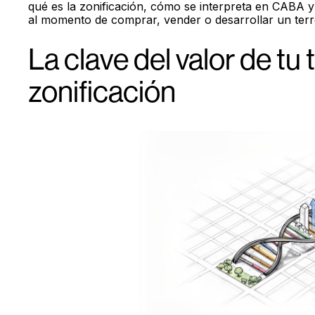
qué es la zonificación, cómo se interpreta en CABA 
al momento de comprar, vender o desarrollar un terr
La clave del valor de tu 
zonificación