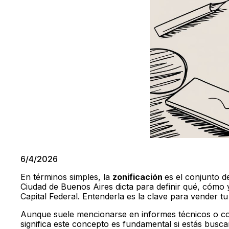
6/4/2026
En términos simples, la
zonificación
es el conjunto d
Ciudad de Buenos Aires dicta para definir qué, cómo 
Capital Federal. Entenderla es la clave para vender tu 
Aunque suele mencionarse en informes técnicos o co
significa este concepto es fundamental si estás bus