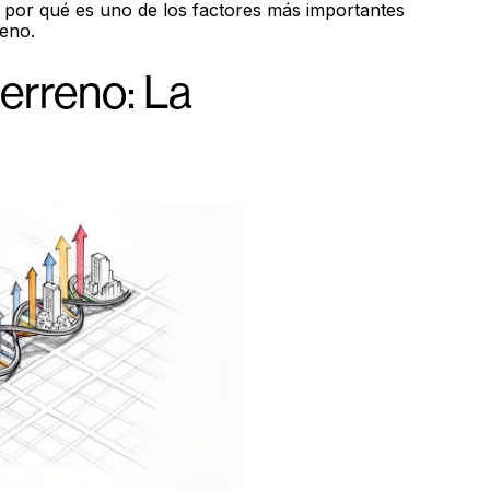
y por qué es uno de los factores más importantes
eno.
terreno: La