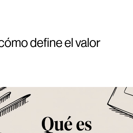
cómo define el valor