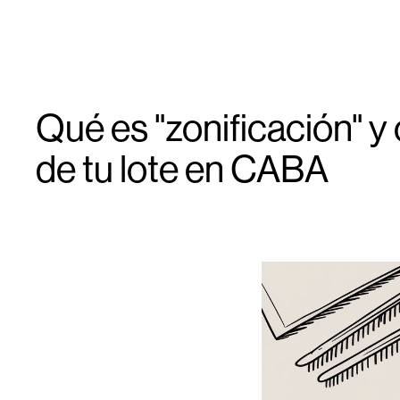
Qué es "zonificación" y 
de tu lote en CABA