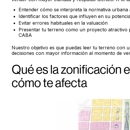
Entender cómo se interpreta la normativa urbana a
Identificar los factores que influyen en su potenci
Evitar errores habituales en la valuación
Presentar tu terreno como un proyecto atractivo
CABA
Nuestro objetivo es que puedas leer tu terreno con 
decisiones con mayor información al momento de ve
Qué es la zonificación 
cómo te afecta