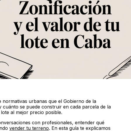
e normativas urbanas que el Gobierno de la
y cuánto se puede construir en cada parcela de la
lote al mejor precio posible.
nversaciones con profesionales, entender qué
cando
vender tu terreno
. En esta guía te explicamos