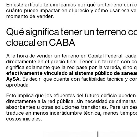
En este artículo te explicamos por qué un terreno con 
cuánto puede impactar en el precio y cómo usar esa vent
momento de vender.
Qué significa tener un terreno 
cloacal en CABA
A la hora de vender un terreno en Capital Federal, cada 
directamente en el precio final. Tener un terreno con c
significa solamente que la red pase por la vereda, sino
efectivamente vinculado al sistema público de sane
AySA
. Es decir, que cuente con factibilidad técnica y c
aprobada.
Esto implica que los efluentes del futuro edificio puede
directamente a la red pública, sin necesidad de cámaras
absorbentes u otras soluciones transitorias. Para un des
traduce en menos incertidumbre técnica, menos tiempo
costos iniciales.