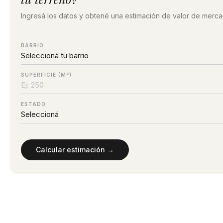
Ingresá los datos y obtené una estimación de valor de mercad
BARRIO
SUPERFICIE (M²)
ESTADO
Calcular estimación →