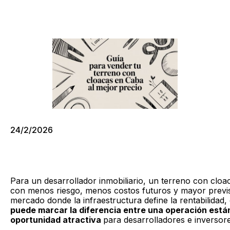
24/2/2026
Para un desarrollador inmobiliario, un terreno con clo
con menos riesgo, menos costos futuros y mayor previsi
mercado donde la infraestructura define la rentabilidad,
puede marcar la diferencia entre una operación está
oportunidad atractiva
para desarrolladores e inversore