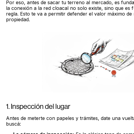
Por eso, antes de sacar tu terreno al mercado, es fund
la conexión a la red cloacal no solo existe, sino que es 
regla. Esto te va a permitir defender el valor máximo d
propiedad.
1. Inspección del lugar
Antes de meterte con papeles y trámites, date una vuelt
buscá: