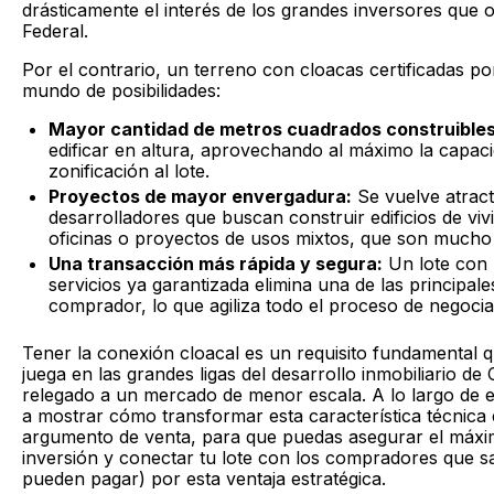
drásticamente el interés de los grandes inversores que 
Federal.
Por el contrario, un terreno con cloacas certificadas 
mundo de posibilidades:
Mayor cantidad de metros cuadrados construibles
edificar en altura, aprovechando al máximo la capaci
zonificación al lote.
Proyectos de mayor envergadura:
Se vuelve atract
desarrolladores que buscan construir edificios de vi
oficinas o proyectos de usos mixtos, que son mucho
Una transacción más rápida y segura:
Un lote con l
servicios ya garantizada elimina una de las principal
comprador, lo que agiliza todo el proceso de negociac
Tener la conexión cloacal es un requisito fundamental qu
juega en las grandes ligas del desarrollo inmobiliario d
relegado a un mercado de menor escala. A lo largo de e
a mostrar cómo transformar esta característica técnica e
argumento de venta, para que puedas asegurar el máxi
inversión y conectar tu lote con los compradores que s
pueden pagar) por esta ventaja estratégica.