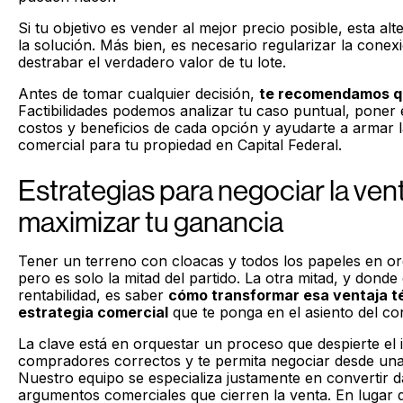
Si tu objetivo es vender al mejor precio posible, esta alt
la solución. Más bien, es necesario regularizar la conex
destrabar el verdadero valor de tu lote.
Antes de tomar cualquier decisión,
te recomendamos q
Factibilidades podemos analizar tu caso puntual, poner 
costos y beneficios de cada opción y ayudarte a armar l
comercial para tu propiedad en Capital Federal.
Estrategias para negociar la ven
maximizar tu ganancia
Tener un terreno con cloacas y todos los papeles en or
pero es solo la mitad del partido. La otra mitad, y donde
rentabilidad, es saber
cómo transformar esa ventaja t
estrategia comercial
que te ponga en el asiento del co
La clave está en orquestar un proceso que despierte el i
compradores correctos y te permita negociar desde una 
Nuestro equipo se especializa justamente en convertir 
argumentos comerciales que cierren la venta. En lugar 