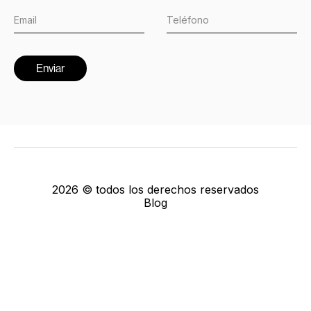
2026 © todos los derechos reservados
Blog