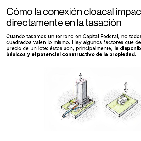
Cómo la conexión cloacal impac
directamente en la tasación
Cuando tasamos un terreno en Capital Federal, no todo
cuadrados valen lo mismo. Hay algunos factores que defi
precio de un lote: éstos son, principalmente,
la disponib
básicos y el potencial constructivo de la propiedad
.