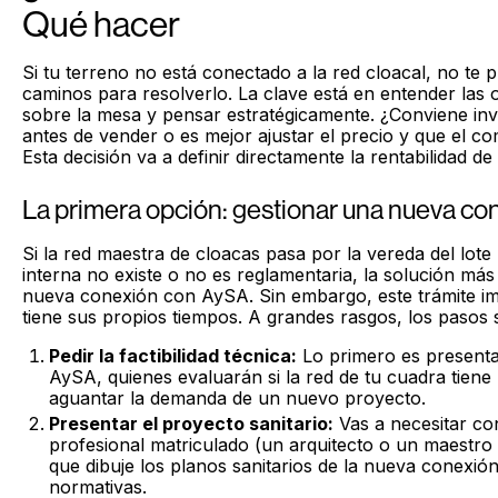
Qué hacer
Si tu terreno no está conectado a la red cloacal, no t
caminos para resolverlo. La clave está en entender las
sobre la mesa y pensar estratégicamente. ¿Conviene inve
antes de vender o es mejor ajustar el precio y que el 
Esta decisión va a definir directamente la rentabilidad de
La primera opción: gestionar una nueva c
Si la red maestra de cloacas pasa por la vereda del lote
interna no existe o no es reglamentaria, la solución más
nueva conexión con AySA. Sin embargo, este trámite im
tiene sus propios tiempos. A grandes rasgos, los pasos 
Pedir la factibilidad técnica:
Lo primero es presentar
AySA, quienes evaluarán si la red de tu cuadra tiene
aguantar la demanda de un nuevo proyecto.
Presentar el proyecto sanitario:
Vas a necesitar co
profesional matriculado (un arquitecto o un maestr
que dibuje los planos sanitarios de la nueva conexión
normativas.