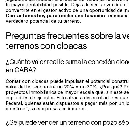
la mayor rentabilidad posible. Dejás de ser un vendedor
convertirte en el gestor activo de una oportunidad de in
Contactanos hoy para recibir una tasación técnica s
verdadero potencial de tu terreno.
Preguntas frecuentes sobre la v
terrenos con cloacas
¿Cuánto valor real le suma la conexión cloa
en CABA?
Contar con cloacas puede impulsar el potencial construct
valor del terreno entre un 20% y un 30%. ¿Por qué? Po
proyectos inmobiliarios de mayor escala que, sin este ser
imposibles de ejecutar. Esto atrae a desarrolladores que
Federal, quienes están dispuestos a pagar más por un lot
construir", sin sorpresas ni demoras.
¿Se puede vender un terreno con pozo sé