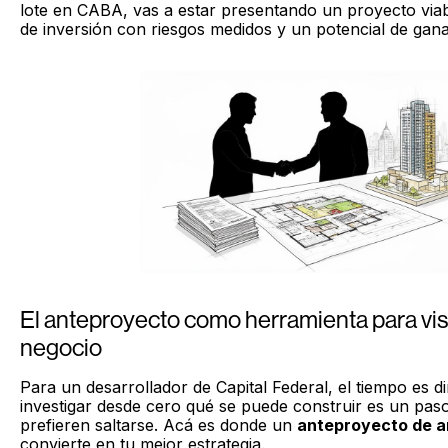
lote en CABA, vas a estar presentando un proyecto via
de inversión con riesgos medidos y un potencial de gana
El anteproyecto como herramienta para visu
negocio
Para un desarrollador de Capital Federal, el tiempo es d
investigar desde cero qué se puede construir es un pa
prefieren saltarse. Acá es donde un
anteproyecto de a
convierte en tu mejor estrategia.