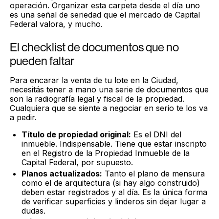
operación. Organizar esta carpeta desde el día uno
es una señal de seriedad que el mercado de Capital
Federal valora, y mucho.
El checklist de documentos que no
pueden faltar
Para encarar la venta de tu lote en la Ciudad,
necesitás tener a mano una serie de documentos que
son la radiografía legal y fiscal de la propiedad.
Cualquiera que se siente a negociar en serio te los va
a pedir.
Título de propiedad original:
Es el DNI del
inmueble. Indispensable. Tiene que estar inscripto
en el Registro de la Propiedad Inmueble de la
Capital Federal, por supuesto.
Planos actualizados:
Tanto el plano de mensura
como el de arquitectura (si hay algo construido)
deben estar registrados y al día. Es la única forma
de verificar superficies y linderos sin dejar lugar a
dudas.