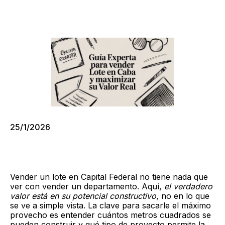
25/1/2026
Vender un lote en Capital Federal no tiene nada que
ver con vender un departamento. Aquí,
el verdadero
valor está en su potencial constructivo
, no en lo que
se ve a simple vista. La clave para sacarle el máximo
provecho es entender cuántos metros cuadrados se
pueden construir y qué tipo de proyecto permite la