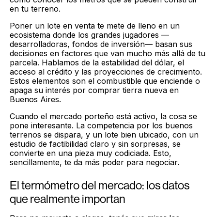
en tu terreno.
Poner un lote en venta te mete de lleno en un
ecosistema donde los grandes jugadores —
desarrolladoras, fondos de inversión— basan sus
decisiones en factores que van mucho más allá de tu
parcela. Hablamos de la estabilidad del dólar, el
acceso al crédito y las proyecciones de crecimiento.
Estos elementos son el combustible que enciende o
apaga su interés por comprar tierra nueva en
Buenos Aires.
Cuando el mercado porteño está activo, la cosa se
pone interesante. La competencia por los buenos
terrenos se dispara, y un lote bien ubicado, con un
estudio de factibilidad claro y sin sorpresas, se
convierte en una pieza muy codiciada. Esto,
sencillamente, te da más poder para negociar.
El termómetro del mercado: los datos
que realmente importan