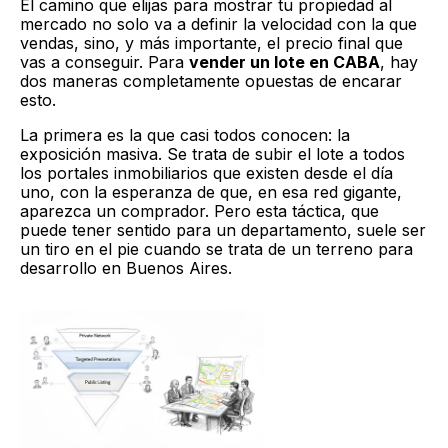
El camino que elijas para mostrar tu propiedad al
mercado no solo va a definir la velocidad con la que
vendas, sino, y más importante, el precio final que
vas a conseguir. Para
vender un lote en CABA
, hay
dos maneras completamente opuestas de encarar
esto.
La primera es la que casi todos conocen: la
exposición masiva. Se trata de subir el lote a todos
los portales inmobiliarios que existen desde el día
uno, con la esperanza de que, en esa red gigante,
aparezca un comprador. Pero esta táctica, que
puede tener sentido para un departamento, suele ser
un tiro en el pie cuando se trata de un terreno para
desarrollo en Buenos Aires.