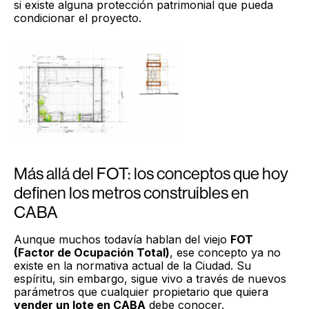
si existe alguna protección patrimonial que pueda
condicionar el proyecto.
Más allá del FOT: los conceptos que hoy
definen los metros construibles en
CABA
Aunque muchos todavía hablan del viejo
FOT
(Factor de Ocupación Total)
, ese concepto ya no
existe en la normativa actual de la Ciudad. Su
espíritu, sin embargo, sigue vivo a través de nuevos
parámetros que cualquier propietario que quiera
vender un lote en CABA
debe conocer.