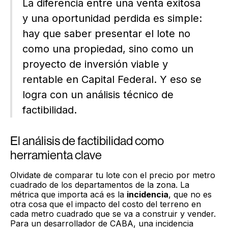
La diferencia entre una venta exitosa
y una oportunidad perdida es simple:
hay que saber presentar el lote no
como una propiedad, sino como un
proyecto de inversión viable y
rentable en Capital Federal. Y eso se
logra con un análisis técnico de
factibilidad.
El análisis de factibilidad como
herramienta clave
Olvidate de comparar tu lote con el precio por metro
cuadrado de los departamentos de la zona. La
métrica que importa acá es la
incidencia
, que no es
otra cosa que el impacto del costo del terreno en
cada metro cuadrado que se va a construir y vender.
Para un desarrollador de CABA, una incidencia