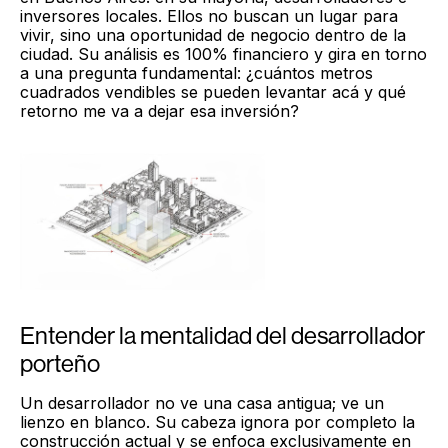
inversores locales. Ellos no buscan un lugar para
vivir, sino una oportunidad de negocio dentro de la
ciudad. Su análisis es 100% financiero y gira en torno
a una pregunta fundamental: ¿cuántos metros
cuadrados vendibles se pueden levantar acá y qué
retorno me va a dejar esa inversión?
Entender la mentalidad del desarrollador
porteño
Un desarrollador no ve una casa antigua; ve un
lienzo en blanco. Su cabeza ignora por completo la
construcción actual y se enfoca exclusivamente en