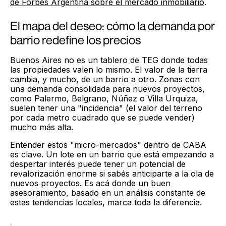
de Forbes Argentina sobre el mercado inmobiliario
.
El mapa del deseo: cómo la demanda por
barrio redefine los precios
Buenos Aires no es un tablero de TEG donde todas
las propiedades valen lo mismo. El valor de la tierra
cambia, y mucho, de un barrio a otro. Zonas con
una demanda consolidada para nuevos proyectos,
como Palermo, Belgrano, Núñez o Villa Urquiza,
suelen tener una "incidencia" (el valor del terreno
por cada metro cuadrado que se puede vender)
mucho más alta.
Entender estos "micro-mercados" dentro de CABA
es clave. Un lote en un barrio que está empezando a
despertar interés puede tener un potencial de
revalorización enorme si sabés anticiparte a la ola de
nuevos proyectos. Es acá donde un buen
asesoramiento, basado en un análisis constante de
estas tendencias locales, marca toda la diferencia.