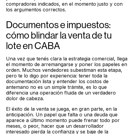
compradores indicados, en el momento justo y con
los argumentos correctos.
Documentos e impuestos:
cómo blindar la venta de tu
lote en CABA
Una vez que tenés clara la estrategia comercial, llega
el momento de arremangarse y poner los papeles en
orden. Muchos vendedores subestiman esta etapa,
pero te lo digo por experiencia: tener toda la
documentación lista y entender los costos de
antemano no es un simple trámite, es lo que
diferencia una operación fluida de un verdadero
dolor de cabeza.
El éxito de la venta se juega, en gran parte, en la
anticipación. Un papel que falta o una deuda que
aparece a último momento puede frenar todo por
meses, o peor, hacer que un desarrollador
interesado pierda la confianza y se baje de la