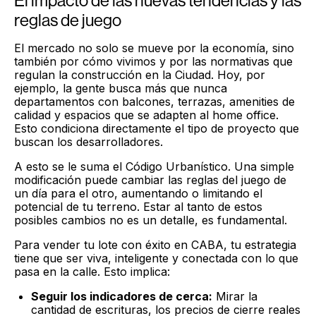
El impacto de las nuevas tendencias y las
reglas de juego
El mercado no solo se mueve por la economía, sino
también por cómo vivimos y por las normativas que
regulan la construcción en la Ciudad. Hoy, por
ejemplo, la gente busca más que nunca
departamentos con balcones, terrazas, amenities de
calidad y espacios que se adapten al home office.
Esto condiciona directamente el tipo de proyecto que
buscan los desarrolladores.
A esto se le suma el Código Urbanístico. Una simple
modificación puede cambiar las reglas del juego de
un día para el otro, aumentando o limitando el
potencial de tu terreno. Estar al tanto de estos
posibles cambios no es un detalle, es fundamental.
Para vender tu lote con éxito en CABA, tu estrategia
tiene que ser viva, inteligente y conectada con lo que
pasa en la calle. Esto implica:
Seguir los indicadores de cerca:
Mirar la
cantidad de escrituras, los precios de cierre reales