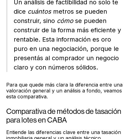
Un análisis de factibilidad no solo te
dice
cuántos
metros se pueden
construir, sino
cómo
se pueden
construir de la forma más eficiente y
rentable. Esta información es oro
puro en una negociación, porque le
presentás al comprador un negocio
claro y con números sólidos.
Para que quede más clara la diferencia entre una
valoración general y un análisis a fondo, veamos
esta comparativa.
Comparativa de métodos de tasación
para lotes en CABA
Entiende las diferencias clave entre una tasación
inmobiliaria general y un análisis técnico