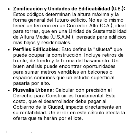
Zonificación y Unidades de Edificabilidad (U.E.):
Estos códigos determinan la altura máxima y la
forma general del futuro edificio. No es lo mismo
tener un terreno en un Corredor Alto (C.A.), ideal
para torres, que en una Unidad de Sustentabilidad
de Altura Media (U.S.A.M.), pensada para edificios
más bajos y residenciales.
Perfiles Edificables:
Esto define la "silueta" que
puede ocupar la construcción. Incluye retiros de
frente, de fondo y la forma del basamento. Un
buen análisis puede encontrar oportunidades
para sumar metros vendibles en balcones o
espacios comunes que un estudio superficial
pasaría por alto.
Plusvalía Urbana:
Calcular con precisión el
Derecho para Construir es fundamental. Este
costo, que el desarrollador debe pagar al
Gobierno de la Ciudad, impacta directamente en
su rentabilidad. Un error en este cálculo afecta la
oferta que te harán por el lote.