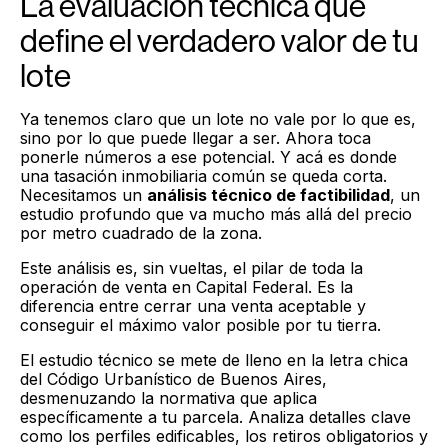
La evaluación técnica que
define el verdadero valor de tu
lote
Ya tenemos claro que un lote no vale por lo que es,
sino por lo que puede llegar a ser. Ahora toca
ponerle números a ese potencial. Y acá es donde
una tasación inmobiliaria común se queda corta.
Necesitamos un
análisis técnico de factibilidad
, un
estudio profundo que va mucho más allá del precio
por metro cuadrado de la zona.
Este análisis es, sin vueltas, el pilar de toda la
operación de venta en Capital Federal. Es la
diferencia entre cerrar una venta aceptable y
conseguir el máximo valor posible por tu tierra.
El estudio técnico se mete de lleno en la letra chica
del Código Urbanístico de Buenos Aires,
desmenuzando la normativa que aplica
específicamente a tu parcela. Analiza detalles clave
como los perfiles edificables, los retiros obligatorios y