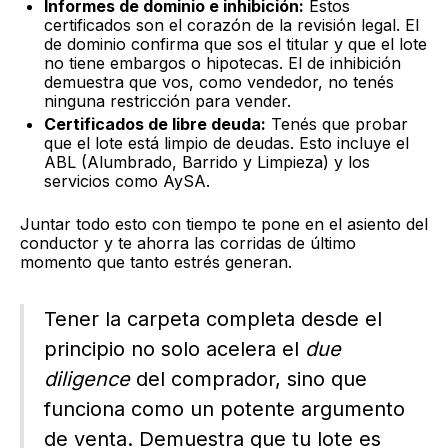
Informes de dominio e inhibición:
Estos
certificados son el corazón de la revisión legal. El
de dominio confirma que sos el titular y que el lote
no tiene embargos o hipotecas. El de inhibición
demuestra que vos, como vendedor, no tenés
ninguna restricción para vender.
Certificados de libre deuda:
Tenés que probar
que el lote está limpio de deudas. Esto incluye el
ABL (Alumbrado, Barrido y Limpieza) y los
servicios como AySA.
Juntar todo esto con tiempo te pone en el asiento del
conductor y te ahorra las corridas de último
momento que tanto estrés generan.
Tener la carpeta completa desde el
principio no solo acelera el
due
diligence
del comprador, sino que
funciona como un potente argumento
de venta. Demuestra que tu lote es