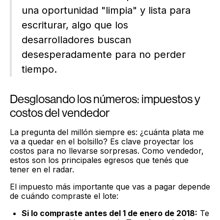
una oportunidad "limpia" y lista para
escriturar, algo que los
desarrolladores buscan
desesperadamente para no perder
tiempo.
Desglosando los números: impuestos y
costos del vendedor
La pregunta del millón siempre es: ¿cuánta plata me
va a quedar en el bolsillo? Es clave proyectar los
costos para no llevarse sorpresas. Como vendedor,
estos son los principales egresos que tenés que
tener en el radar.
El impuesto más importante que vas a pagar depende
de cuándo compraste el lote:
Si lo compraste antes del 1 de enero de 2018:
Te