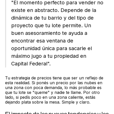
"El momento perfecto para vender no
existe en abstracto. Depende de la
dinámica de tu barrio y del tipo de
proyecto que tu lote permite. Un
buen asesoramiento te ayuda a
encontrar esa ventana de
oportunidad única para sacarle el
máximo jugo a tu propiedad en
Capital Federal".
Tu estrategia de precios tiene que ser un reflejo de
esta realidad. Si ponés un precio por las nubes en
una zona con poca demanda, lo más probable es
que tu lote se "queme" y nadie te llame. Por otro
lado, si pedís poco en una zona caliente, estás
dejando plata sobre la mesa. Simple y claro.