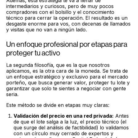
Además, esta estrategia te va a llenar de
intermediarios y curiosos, pero de muy pocos
compradores con el bolsillo y el conocimiento
técnico para cerrar la operación. El resultado es un
desgaste enorme para vos, con decenas de llamados
y visitas que no van a ningún lado.
Un enfoque profesional por etapas para
proteger tu activo
La segunda filosofía, que es la que nosotros
aplicamos, es la otra cara de la moneda. Se trata de
un enfoque estratégico y exclusivo para el mercado
porteño, que busca generar valor, proteger tu lote y
garantizar que solo te sientes a negociar con gente
seria.
Este método se divide en etapas muy claras:
Validación del precio en una red privada:
Antes
de que el lote salga a la luz, el precio técnico (el
que surge del análisis de factibilidad) lo validamos
con un círculo muy cerrado de expertos y