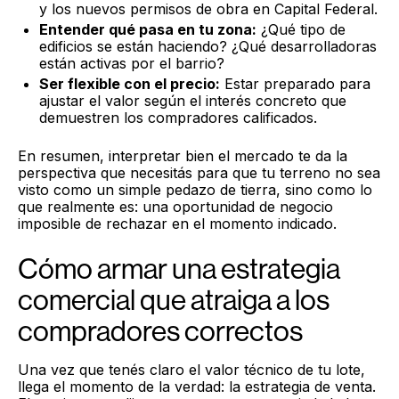
y los nuevos permisos de obra en Capital Federal.
Entender qué pasa en tu zona:
¿Qué tipo de
edificios se están haciendo? ¿Qué desarrolladoras
están activas por el barrio?
Ser flexible con el precio:
Estar preparado para
ajustar el valor según el interés concreto que
demuestren los compradores calificados.
En resumen, interpretar bien el mercado te da la
perspectiva que necesitás para que tu terreno no sea
visto como un simple pedazo de tierra, sino como lo
que realmente es: una oportunidad de negocio
imposible de rechazar en el momento indicado.
Cómo armar una estrategia
comercial que atraiga a los
compradores correctos
Una vez que tenés claro el valor técnico de tu lote,
llega el momento de la verdad: la estrategia de venta.