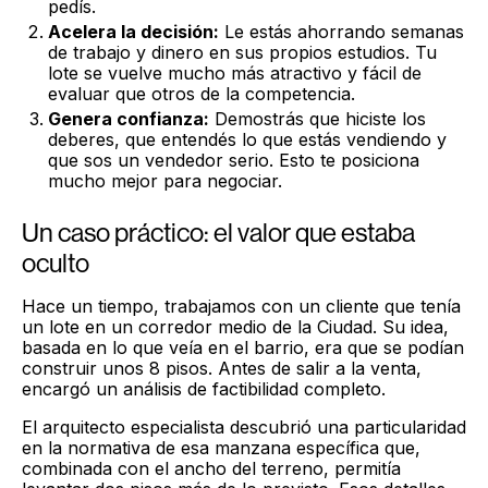
pedís.
Acelera la decisión:
Le estás ahorrando semanas
de trabajo y dinero en sus propios estudios. Tu
lote se vuelve mucho más atractivo y fácil de
evaluar que otros de la competencia.
Genera confianza:
Demostrás que hiciste los
deberes, que entendés lo que estás vendiendo y
que sos un vendedor serio. Esto te posiciona
mucho mejor para negociar.
Un caso práctico: el valor que estaba
oculto
Hace un tiempo, trabajamos con un cliente que tenía
un lote en un corredor medio de la Ciudad. Su idea,
basada en lo que veía en el barrio, era que se podían
construir unos 8 pisos. Antes de salir a la venta,
encargó un análisis de factibilidad completo.
El arquitecto especialista descubrió una particularidad
en la normativa de esa manzana específica que,
combinada con el ancho del terreno, permitía