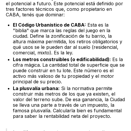
el potencial a futuro. Este potencial está definido por
tres factores técnicos que, como propietario en
CABA, tenés que dominar:
El Código Urbanístico de CABA:
Esta es la
"biblia" que marca las reglas del juego en la
ciudad. Define la zonificación de tu barrio, la
altura máxima permitida, los retiros obligatorios y
qué usos se le pueden dar al suelo (residencial,
comercial, mixto). Es la ley.
Los metros construibles (o edificabilidad):
Es la
cifra mágica. La cantidad total de superficie que se
puede construir en tu lote. Este número es el
activo más valioso de tu propiedad y el motor
principal de su precio.
La plusvalía urbana:
Si la normativa permite
construir más metros de los que ya existen, el
valor del terreno sube. De esa ganancia, la Ciudad
se lleva una parte a través de un impuesto, la
famosa plusvalía. Calcularla bien es fundamental
para saber la rentabilidad neta del proyecto.