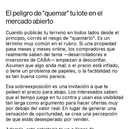
El peligro de "quemar" tu lote en el
mercado abierto
Cuando publicás tu terreno en todos lados desde el
principio, corrés el riesgo de "quemarlo". Es un
término muy común en el rubro. Si una propiedad
pasa meses y meses online, los compradores que
realmente saben del tema —desarrolladores e
inversores de CABA— empiezan a desconfiar.
Asumen que algo anda mal: o el precio está inflado,
o tiene un problema de papeles, o la factibilidad no
es tan buena como parece.
Esa sobreexposición es una invitación a que te
peleen el precio para abajo. Los interesados saben
que el tiempo juega en tu contra y usan esa visibilidad
tan larga como argumento para hacer ofertas muy
por debajo del valor real. En lugar de generar una
sensación de oportunidad, se crea una percepción
de que estás desesperado por vender.