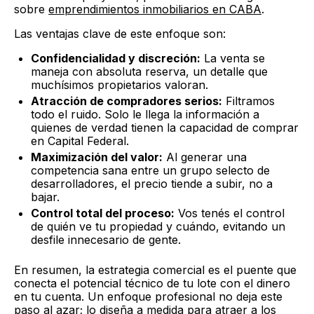
sobre
emprendimientos inmobiliarios en CABA
.
Las ventajas clave de este enfoque son:
Confidencialidad y discreción:
La venta se
maneja con absoluta reserva, un detalle que
muchísimos propietarios valoran.
Atracción de compradores serios:
Filtramos
todo el ruido. Solo le llega la información a
quienes de verdad tienen la capacidad de comprar
en Capital Federal.
Maximización del valor:
Al generar una
competencia sana entre un grupo selecto de
desarrolladores, el precio tiende a subir, no a
bajar.
Control total del proceso:
Vos tenés el control
de quién ve tu propiedad y cuándo, evitando un
desfile innecesario de gente.
En resumen, la estrategia comercial es el puente que
conecta el potencial técnico de tu lote con el dinero
en tu cuenta. Un enfoque profesional no deja este
paso al azar; lo diseña a medida para atraer a los