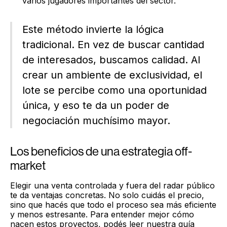
varios jugadores importantes del sector.
Este método invierte la lógica
tradicional. En vez de buscar cantidad
de interesados, buscamos calidad. Al
crear un ambiente de exclusividad, el
lote se percibe como una oportunidad
única, y eso te da un poder de
negociación muchísimo mayor.
Los beneficios de una estrategia off-
market
Elegir una venta controlada y fuera del radar público
te da ventajas concretas. No solo cuidás el precio,
sino que hacés que todo el proceso sea más eficiente
y menos estresante. Para entender mejor cómo
nacen estos proyectos, podés leer nuestra guía