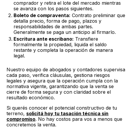
comprador y retira el lote del mercado mientras
se avanza con los pasos siguientes.
Boleto de compraventa:
Contrato preliminar que
detalla precio, forma de pago, plazos y
responsabilidades de ambas partes.
Generalmente se paga un anticipo al firmarlo.
Escritura ante escribano:
Transfiere
formalmente la propiedad, liquida el saldo
restante y completa la operación de manera
legal.
Nuestro equipo de abogados y contadores supervisa
cada paso, verifica cláusulas, gestiona riesgos
legales y asegura que la operación cumpla con la
normativa vigente, garantizando que la venta se
cierre de forma segura y con claridad sobre el
resultado económico.
Si querés conocer el potencial constructivo de tu
terreno,
solicitá hoy tu tasación técnica sin
compromiso
. No hay costos para vos a menos que
concretemos la venta.