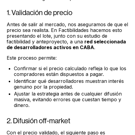
1. Validación de precio
Antes de salir al mercado, nos aseguramos de que el
precio sea realista. En Factibilidades hacemos esto
presentando el lote, junto con su estudio de
factibilidad y anteproyecto, a una
red seleccionada
de desarrolladores activos en CABA
.
Este proceso permite:
Confirmar si el precio calculado refleja lo que los
compradores están dispuestos a pagar.
Identificar qué desarrolladores muestran interés
genuino por la propiedad.
Ajustar la estrategia antes de cualquier difusión
masiva, evitando errores que cuestan tiempo y
dinero.
2. Difusión off-market
Con el precio validado, el siguiente paso es