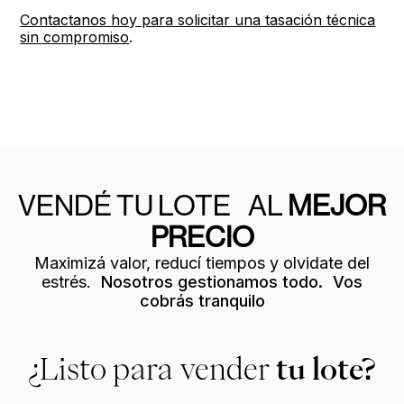
Contactanos hoy para solicitar una tasación técnica
sin compromiso
.
VENDÉ TU LOTE AL
MEJOR
PRECIO
Maximizá valor, reducí tiempos y olvidate del
estrés.
Nosotros gestionamos todo. Vos
cobrás tranquilo
¿Listo para vender
tu lote?