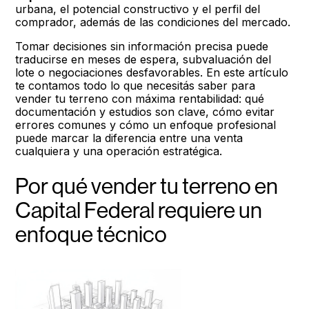
urbana, el potencial constructivo y el perfil del
comprador, además de las condiciones del mercado.
Tomar decisiones sin información precisa puede
traducirse en meses de espera, subvaluación del
lote o negociaciones desfavorables. En este artículo
te contamos todo lo que necesitás saber para
vender tu terreno con máxima rentabilidad: qué
documentación y estudios son clave, cómo evitar
errores comunes y cómo un enfoque profesional
puede marcar la diferencia entre una venta
cualquiera y una operación estratégica.
Por qué vender tu terreno en
Capital Federal requiere un
enfoque técnico