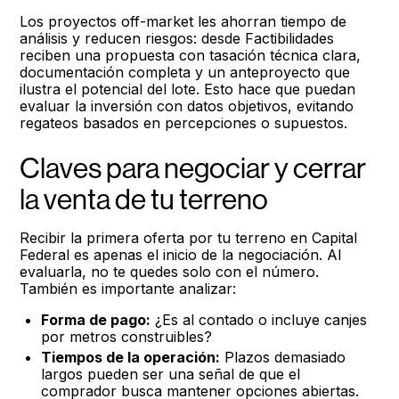
Los proyectos off-market les ahorran tiempo de
análisis y reducen riesgos: desde Factibilidades
reciben una propuesta con tasación técnica clara,
documentación completa y un anteproyecto que
ilustra el potencial del lote. Esto hace que puedan
evaluar la inversión con datos objetivos, evitando
regateos basados en percepciones o supuestos.
Claves para negociar y cerrar
la venta de tu terreno
Recibir la primera oferta por tu terreno en Capital
Federal es apenas el inicio de la negociación. Al
evaluarla, no te quedes solo con el número.
También es importante analizar:
Forma de pago:
¿Es al contado o incluye canjes
por metros construibles?
Tiempos de la operación:
Plazos demasiado
largos pueden ser una señal de que el
comprador busca mantener opciones abiertas.