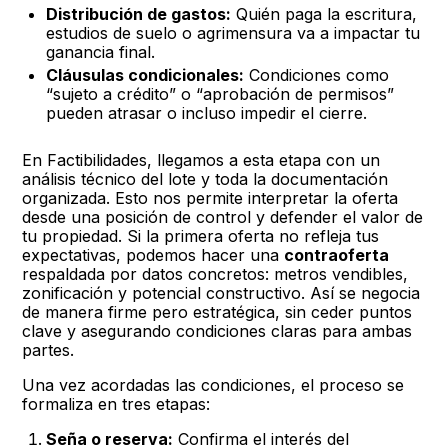
Distribución de gastos:
Quién paga la escritura,
estudios de suelo o agrimensura va a impactar tu
ganancia final.
Cláusulas condicionales:
Condiciones como
“sujeto a crédito” o “aprobación de permisos”
pueden atrasar o incluso impedir el cierre.
En Factibilidades, llegamos a esta etapa con un
análisis técnico del lote y toda la documentación
organizada. Esto nos permite interpretar la oferta
desde una posición de control y defender el valor de
tu propiedad. Si la primera oferta no refleja tus
expectativas, podemos hacer una
contraoferta
respaldada por datos concretos: metros vendibles,
zonificación y potencial constructivo. Así se negocia
de manera firme pero estratégica, sin ceder puntos
clave y asegurando condiciones claras para ambas
partes.
Una vez acordadas las condiciones, el proceso se
formaliza en tres etapas:
Seña o reserva:
Confirma el interés del