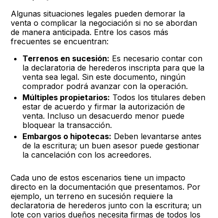
Algunas situaciones legales pueden demorar la
venta o complicar la negociación si no se abordan
de manera anticipada. Entre los casos más
frecuentes se encuentran:
Terrenos en sucesión:
Es necesario contar con
la declaratoria de herederos inscripta para que la
venta sea legal. Sin este documento, ningún
comprador podrá avanzar con la operación.
Múltiples propietarios:
Todos los titulares deben
estar de acuerdo y firmar la autorización de
venta. Incluso un desacuerdo menor puede
bloquear la transacción.
Embargos o hipotecas:
Deben levantarse antes
de la escritura; un buen asesor puede gestionar
la cancelación con los acreedores.
Cada uno de estos escenarios tiene un impacto
directo en la documentación que presentamos. Por
ejemplo, un terreno en sucesión requiere la
declaratoria de herederos junto con la escritura; un
lote con varios dueños necesita firmas de todos los