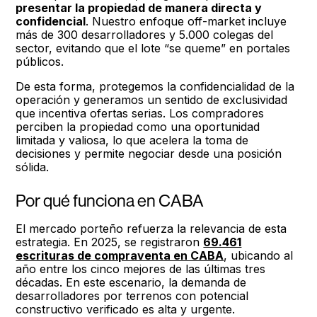
presentar la propiedad de manera directa y
confidencial
. Nuestro enfoque off-market incluye
más de 300 desarrolladores y 5.000 colegas del
sector, evitando que el lote “se queme” en portales
públicos.
De esta forma, protegemos la confidencialidad de la
operación y generamos un sentido de exclusividad
que incentiva ofertas serias. Los compradores
perciben la propiedad como una oportunidad
limitada y valiosa, lo que acelera la toma de
decisiones y permite negociar desde una posición
sólida.
Por qué funciona en CABA
El mercado porteño refuerza la relevancia de esta
estrategia. En 2025, se registraron
69.461
escrituras de compraventa en CABA
, ubicando al
año entre los cinco mejores de las últimas tres
décadas. En este escenario, la demanda de
desarrolladores por terrenos con potencial
constructivo verificado es alta y urgente.