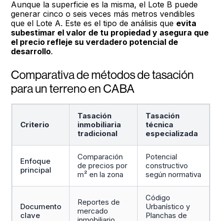
Aunque la superficie es la misma, el Lote B puede
generar cinco o seis veces más metros vendibles
que el Lote A. Este es el tipo de análisis que
evita
subestimar el valor de tu propiedad y asegura que
el precio refleje su verdadero potencial de
desarrollo
.
Comparativa de métodos de tasación
para un terreno en CABA
Tasación
Tasación
Criterio
inmobiliaria
técnica
tradicional
especializada
Comparación
Potencial
Enfoque
de precios por
constructivo
principal
m² en la zona
según normativa
Código
Reportes de
Documento
Urbanístico y
mercado
clave
Planchas de
inmobiliario