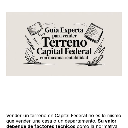
Vender un terreno en Capital Federal no es lo mismo
que vender una casa o un departamento.
Su valor
depende de factores técnicos
como la normativa