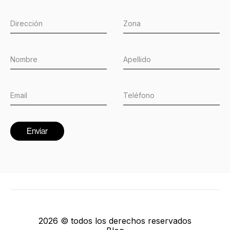
2026 © todos los derechos reservados