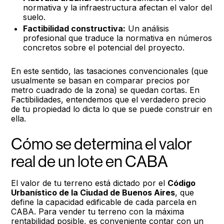
normativa y la infraestructura afectan el valor del
suelo.
Factibilidad constructiva:
Un análisis
profesional que traduce la normativa en números
concretos sobre el potencial del proyecto.
En este sentido, las tasaciones convencionales (que
usualmente se basan en comparar precios por
metro cuadrado de la zona) se quedan cortas. En
Factibilidades, entendemos que el verdadero precio
de tu propiedad lo dicta lo que se puede construir en
ella.
Cómo se determina el valor
real de un lote en CABA
El valor de tu terreno está dictado por el
Código
Urbanístico de la Ciudad de Buenos Aires
, que
define la capacidad edificable de cada parcela en
CABA. Para vender tu terreno con la máxima
rentabilidad posible, es conveniente contar con un