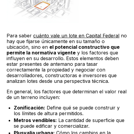
Para saber
cuánto vale un lote en Capital Federal
no
hay que fijarse únicamente en su tamaño o
ubicación, sino en
el potencial constructivo que
permite la normativa vigente
y los factores que
influyen en su desarrollo. Estos elementos deben
estar presentes de antemano para tasar
correctamente la propiedad y negociar con
desarrolladores, constructoras e inversores que
analizan lotes desde una perspectiva técnica.
En general, los factores que determinan el valor real
de un terreno incluyen:
Zonificación:
Define qué se puede construir y
los límites de altura permitidos.
Metros vendibles:
La cantidad de superficie que
se puede edificar y comercializar.
Plusvalía urbana:
Cómo los cambios en la