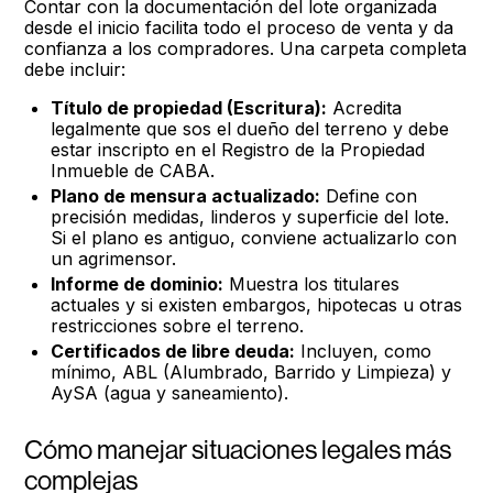
Contar con la documentación del lote organizada
desde el inicio facilita todo el proceso de venta y da
confianza a los compradores. Una carpeta completa
debe incluir:
Título de propiedad (Escritura):
Acredita
legalmente que sos el dueño del terreno y debe
estar inscripto en el Registro de la Propiedad
Inmueble de CABA.
Plano de mensura actualizado:
Define con
precisión medidas, linderos y superficie del lote.
Si el plano es antiguo, conviene actualizarlo con
un agrimensor.
Informe de dominio:
Muestra los titulares
actuales y si existen embargos, hipotecas u otras
restricciones sobre el terreno.
Certificados de libre deuda:
Incluyen, como
mínimo, ABL (Alumbrado, Barrido y Limpieza) y
AySA (agua y saneamiento).
Cómo manejar situaciones legales más
complejas