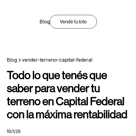
Blog
Vendé tu lote
Blog
vender-terreno-capital-federal
Todo lo que tenés que
saber para vender tu
terreno en Capital Federal
con la máxima rentabilidad
19/1/26