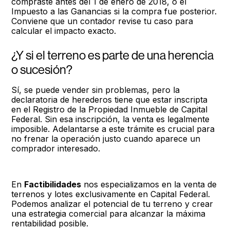
compraste antes del 1 de enero de 2018, o el
Impuesto a las Ganancias si la compra fue posterior.
Conviene que un contador revise tu caso para
calcular el impacto exacto.
¿Y si el terreno es parte de una herencia
o sucesión?
Sí, se puede vender sin problemas, pero la
declaratoria de herederos tiene que estar inscripta
en el Registro de la Propiedad Inmueble de Capital
Federal. Sin esa inscripción, la venta es legalmente
imposible. Adelantarse a este trámite es crucial para
no frenar la operación justo cuando aparece un
comprador interesado.
En
Factibilidades
nos especializamos en la venta de
terrenos y lotes exclusivamente en Capital Federal.
Podemos analizar el potencial de tu terreno y crear
una estrategia comercial para alcanzar la máxima
rentabilidad posible.