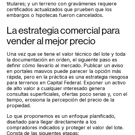
titulares; y un terreno con gravámenes requiere
certificados actualizados que prueben que los
embargos o hipotecas fueron cancelados.
La estrategia comercial para
vender al mejor precio
Una vez que se tiene el valor técnico del lote y toda
la documentación en orden, el siguiente paso es
definir cómo llevarlo al mercado. Publicar un aviso
en portales masivos puede parecer la opción más
rápida, pero en la práctica es una estrategia riesgosa
para terrenos en Capital Federal. Exponer un activo
de alto valor a cualquier interesado genera
consultas superficiales, ofertas poco serias y, con el
tiempo, erosiona la percepción del precio de la
propiedad.
Lo que proponemos es un enfoque planificado,
diseñado para llegar directamente a los
compradores indicados y proteger el valor del lote.
Consta de las siguientes etapas: