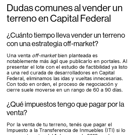
Dudas comunes al vender un
terreno en Capital Federal
¿Cuánto tiempo lleva vender un terreno
con una estrategia off-market?
Una venta
off-market
bien planteada es
notablemente más ágil que publicarlo en portales. Al
presentar el lote con el estudio de factibilidad ya listo
a una red curada de desarrolladores en Capital
Federal, eliminamos las idas y vueltas innecesarias.
Con todo en orden, el proceso de negociación y
cierre suele moverse en un rango de 60 a 90 días.
¿Qué impuestos tengo que pagar por la
venta?
Por la venta de tu terreno, tenés que pagar el
Impuesto a la Transferencia de Inmuebles (ITI) si lo