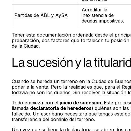
Acreditar la
Partidas de ABL y AySA
inexistencia de
deudas impositivas.
Tener esta documentación ordenada desde el principio 
preparación, dos factores que fortalecen tu posición
de la Ciudad.
La sucesión y la titulari
Cuando se hereda un terreno en la Ciudad de Bueno
poner a la venta. Pero la realidad es que, para el Re
todavía no son los dueños. Sin resolver la situación le
Todo empieza con el
juicio de sucesión
. Este proces
llamada
declaratoria de herederos
) quiénes son las
fallecido. Un escribano necesitará que tengas este 
transferencia del dominio del terreno.
Una vez que se tiene la declaratoria, se abren dos ca