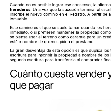
Cuando no es posible lograr ese consenso, la alterna
herederos
. Una vez que la sucesión termina, el escr
inscribe el nuevo dominio en el Registro. A partir de 
inmueble.
Este camino es el que se suele tomar cuando los he
inmediato, o si prefieren mantener la propiedad como
se piensa usar el terreno como garantía para un crédit
esté a nombre de quienes piden el préstamo.
La gran desventaja de esta opción es que duplica los 
escritura para inscribir la propiedad a nombre de lo
segunda escritura para transferirla al comprador final
Cuánto cuesta vender 
que pagar