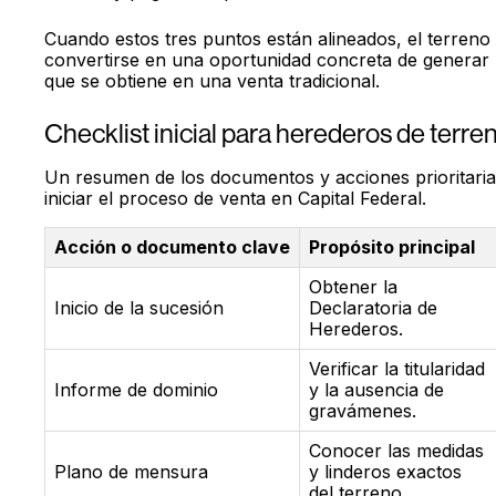
Cuando estos tres puntos están alineados, el terreno 
convertirse en una oportunidad concreta de generar 
que se obtiene en una venta tradicional.
Checklist inicial para herederos de ter
Un resumen de los documentos y acciones prioritaria
iniciar el proceso de venta en Capital Federal.
Acción o documento clave
Propósito principal
Obtener la
Inicio de la sucesión
Declaratoria de
Herederos.
Verificar la titularidad
Informe de dominio
y la ausencia de
gravámenes.
Conocer las medidas
Plano de mensura
y linderos exactos
del terreno.