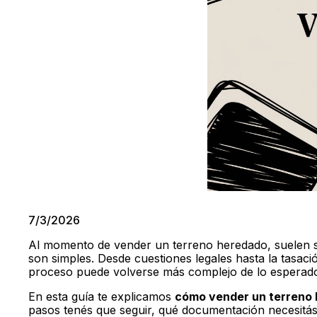
7/3/2026
Al momento de vender un terreno heredado, suelen su
son simples. Desde cuestiones legales hasta la tasaci
proceso puede volverse más complejo de lo esperad
En esta guía te explicamos
cómo vender un terreno 
pasos tenés que seguir, qué documentación necesitás,