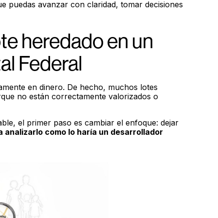
que puedas avanzar con claridad, tomar decisiones
te heredado en un
al Federal
amente en dinero. De hecho, muchos lotes
que no están correctamente valorizados o
ble, el primer paso es cambiar el enfoque: dejar
 analizarlo como lo haría un desarrollador