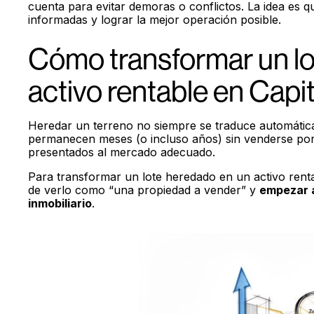
cuenta para evitar demoras o conflictos. La idea es 
informadas y lograr la mejor operación posible.
Cómo transformar un lo
activo rentable en Capit
Heredar un terreno no siempre se traduce automátic
permanecen meses (o incluso años) sin venderse por
presentados al mercado adecuado.
Para transformar un lote heredado en un activo renta
de verlo como “una propiedad a vender” y
empezar a
inmobiliario
.