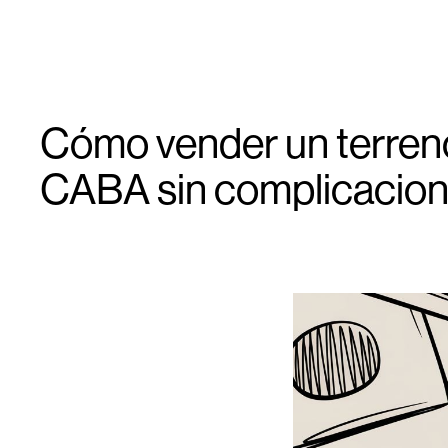
Cómo vender un terren
CABA sin complicacio