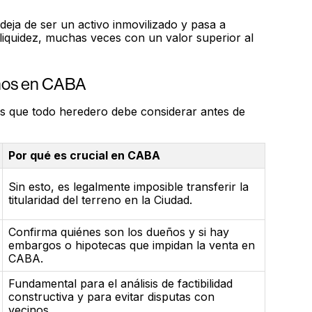
deja de ser un activo inmovilizado y pasa a
liquidez, muchas veces con un valor superior al
renos en CABA
s que todo heredero debe considerar antes de
Por qué es crucial en CABA
Sin esto, es legalmente imposible transferir la
titularidad del terreno en la Ciudad.
Confirma quiénes son los dueños y si hay
embargos o hipotecas que impidan la venta en
CABA.
Fundamental para el análisis de factibilidad
constructiva y para evitar disputas con
vecinos.