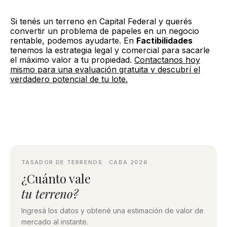
Si tenés un terreno en Capital Federal y querés
convertir un problema de papeles en un negocio
rentable, podemos ayudarte. En
Factibilidades
tenemos la estrategia legal y comercial para sacarle
el máximo valor a tu propiedad.
Contactanos hoy
mismo para una evaluación gratuita y descubrí el
verdadero potencial de tu lote.
TASADOR DE TERRENOS · CABA 2026
¿Cuánto vale
tu terreno?
Ingresá los datos y obtené una estimación de valor de
mercado al instante.