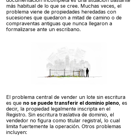
más habitual de lo que se cree. Muchas veces, el
problema viene de propiedades heredadas con
sucesiones que quedaron a mitad de camino o de
compraventas antiguas que nunca llegaron a
formalizarse ante un escribano.
El problema central de vender un lote sin escritura
es que
no se puede transferir el dominio pleno
, es
decir, la propiedad legalmente inscripta en el
Registro. Sin escritura traslativa de dominio, el
vendedor no figura como titular registral, lo cual
limita fuertemente la operación. Otros problemas
incluyen: