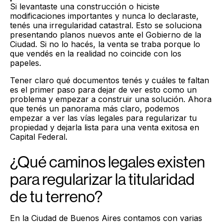
Si levantaste una construcción o hiciste
modificaciones importantes y nunca lo declaraste,
tenés una irregularidad catastral. Esto se soluciona
presentando planos nuevos ante el Gobierno de la
Ciudad. Si no lo hacés, la venta se traba porque lo
que vendés en la realidad no coincide con los
papeles.
Tener claro qué documentos tenés y cuáles te faltan
es el primer paso para dejar de ver esto como un
problema y empezar a construir una solución. Ahora
que tenés un panorama más claro, podemos
empezar a ver las vías legales para regularizar tu
propiedad y dejarla lista para una venta exitosa en
Capital Federal.
¿Qué caminos legales existen
para regularizar la titularidad
de tu terreno?
En la Ciudad de Buenos Aires contamos con varias