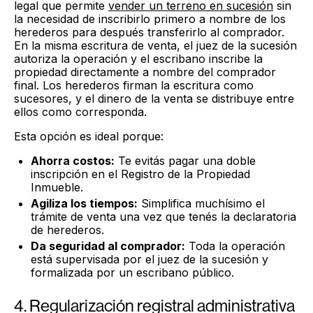
legal que permite
vender un terreno en sucesión
sin
la necesidad de inscribirlo primero a nombre de los
herederos para después transferirlo al comprador.
En la misma escritura de venta, el juez de la sucesión
autoriza la operación y el escribano inscribe la
propiedad directamente a nombre del comprador
final. Los herederos firman la escritura como
sucesores, y el dinero de la venta se distribuye entre
ellos como corresponda.
Esta opción es ideal porque:
Ahorra costos:
Te evitás pagar una doble
inscripción en el Registro de la Propiedad
Inmueble.
Agiliza los tiempos:
Simplifica muchísimo el
trámite de venta una vez que tenés la declaratoria
de herederos.
Da seguridad al comprador:
Toda la operación
está supervisada por el juez de la sucesión y
formalizada por un escribano público.
4. Regularización registral administrativa