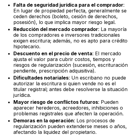
Falta de seguridad jurídica para el comprador
:
En lugar de propiedad perfecta, generalmente se
ceden derechos (boleto, cesión de derechos,
posesión), lo que implica mayor riesgo legal.
Reducción del mercado comprador
: La mayoría
de los compradores e inversores tradicionales
exigen escritura; además, no es apto para crédito
hipotecario.
Descuento en el precio de venta
: El mercado
ajusta el valor para cubrir costos, tiempos y
riesgos de regularización (sucesión, escrituración
pendiente, prescripción adquisitiva).
Dificultades notariales
: Un escribano no puede
autorizar la escritura si quien vende no es el
titular registral; antes debe resolverse la situación
jurídica.
Mayor riesgo de conflictos futuros
: Pueden
aparecer herederos, acreedores, inhibiciones o
problemas registrales que afecten la operación.
Demoras en la operación
: Los procesos de
regularización pueden extenderse meses o años,
afectando la liquidez del propietario.