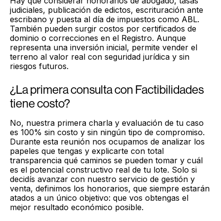
Hay que considerar honorarios de abogado, tasas
judiciales, publicación de edictos, escrituración ante
escribano y puesta al día de impuestos como ABL.
También pueden surgir costos por certificados de
dominio o correcciones en el Registro. Aunque
representa una inversión inicial, permite vender el
terreno al valor real con seguridad jurídica y sin
riesgos futuros.
¿La primera consulta con Factibilidades
tiene costo?
No, nuestra primera charla y evaluación de tu caso
es 100% sin costo y sin ningún tipo de compromiso.
Durante esta reunión nos ocupamos de analizar los
papeles que tengas y explicarte con total
transparencia qué caminos se pueden tomar y cuál
es el potencial constructivo real de tu lote. Solo si
decidís avanzar con nuestro servicio de gestión y
venta, definimos los honorarios, que siempre estarán
atados a un único objetivo: que vos obtengas el
mejor resultado económico posible.