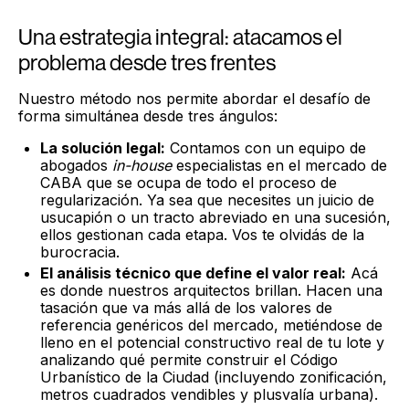
Una estrategia integral: atacamos el
problema desde tres frentes
Nuestro método nos permite abordar el desafío de
forma simultánea desde tres ángulos:
La solución legal:
Contamos con un equipo de
abogados
in-house
especialistas en el mercado de
CABA que se ocupa de todo el proceso de
regularización. Ya sea que necesites un juicio de
usucapión o un tracto abreviado en una sucesión,
ellos gestionan cada etapa. Vos te olvidás de la
burocracia.
El análisis técnico que define el valor real:
Acá
es donde nuestros arquitectos brillan. Hacen una
tasación que va más allá de los valores de
referencia genéricos del mercado, metiéndose de
lleno en el potencial constructivo real de tu lote y
analizando qué permite construir el Código
Urbanístico de la Ciudad (incluyendo zonificación,
metros cuadrados vendibles y plusvalía urbana).