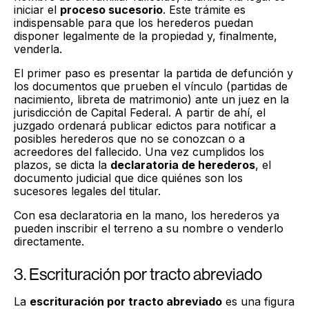
iniciar el
proceso sucesorio
. Este trámite es
indispensable para que los herederos puedan
disponer legalmente de la propiedad y, finalmente,
venderla.
El primer paso es presentar la partida de defunción y
los documentos que prueben el vínculo (partidas de
nacimiento, libreta de matrimonio) ante un juez en la
jurisdicción de Capital Federal. A partir de ahí, el
juzgado ordenará publicar edictos para notificar a
posibles herederos que no se conozcan o a
acreedores del fallecido. Una vez cumplidos los
plazos, se dicta la
declaratoria de herederos
, el
documento judicial que dice quiénes son los
sucesores legales del titular.
Con esa declaratoria en la mano, los herederos ya
pueden inscribir el terreno a su nombre o venderlo
directamente.
3. Escrituración por tracto abreviado
La
escrituración por tracto abreviado
es una figura