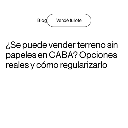
Blog
Vendé tu lote
¿Se puede vender terreno sin
papeles en CABA? Opciones
reales y cómo regularizarlo