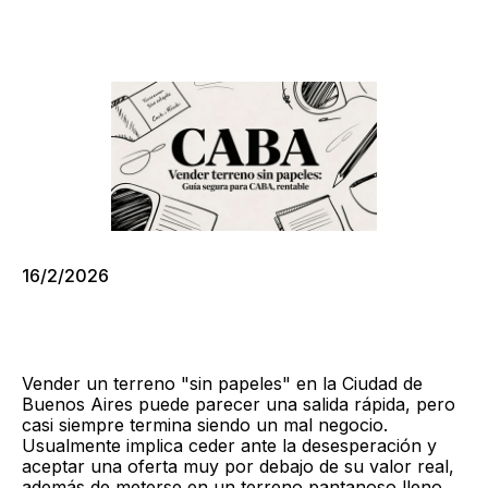
16/2/2026
Vender un terreno "sin papeles" en la Ciudad de
Buenos Aires puede parecer una salida rápida, pero
casi siempre termina siendo un mal negocio.
Usualmente implica ceder ante la desesperación y
aceptar una oferta muy por debajo de su valor real,
además de meterse en un terreno pantanoso lleno