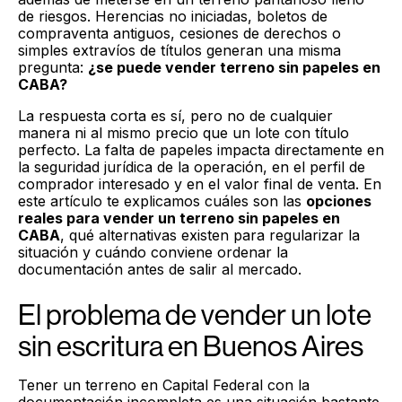
de riesgos. Herencias no iniciadas, boletos de
compraventa antiguos, cesiones de derechos o
simples extravíos de títulos generan una misma
pregunta:
¿se puede vender terreno sin papeles en
CABA?
La respuesta corta es sí, pero no de cualquier
manera ni al mismo precio que un lote con título
perfecto. La falta de papeles impacta directamente en
la seguridad jurídica de la operación, en el perfil de
comprador interesado y en el valor final de venta. En
este artículo te explicamos cuáles son las
opciones
reales para vender un terreno sin papeles en
CABA
, qué alternativas existen para regularizar la
situación y cuándo conviene ordenar la
documentación antes de salir al mercado.
El problema de vender un lote
sin escritura en Buenos Aires
Tener un terreno en Capital Federal con la
documentación incompleta es una situación bastante