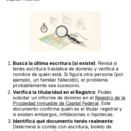
Buscá la última escritura (si existe)
: Revisá si
tenés escritura traslativa de dominio y verificá a
nombre de quién está. Si figura otra persona (por
ejemplo, un familiar fallecido), el problema
probablemente sea sucesorio.
Verificá la titularidad en el Registro
: Podés
solicitar un informe de dominio en el
Registro de la
Propiedad Inmueble de Capital Federal
. Este
documento confirma quién es el titular registral y
si existen embargos, inhibiciones o hipotecas.
Identificá qué documento tenés realmente
:
Determiná si contás con escritura, boleto de