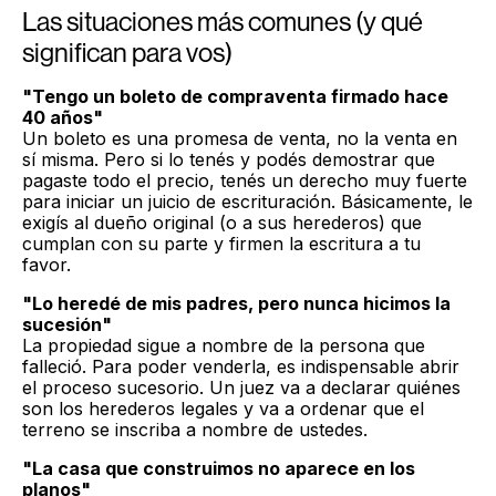
Las situaciones más comunes (y qué
significan para vos)
"Tengo un boleto de compraventa firmado hace
40 años"
Un boleto es una promesa de venta, no la venta en
sí misma. Pero si lo tenés y podés demostrar que
pagaste todo el precio, tenés un derecho muy fuerte
para iniciar un juicio de escrituración. Básicamente, le
exigís al dueño original (o a sus herederos) que
cumplan con su parte y firmen la escritura a tu
favor.
"Lo heredé de mis padres, pero nunca hicimos la
sucesión"
La propiedad sigue a nombre de la persona que
falleció. Para poder venderla, es indispensable abrir
el proceso sucesorio. Un juez va a declarar quiénes
son los herederos legales y va a ordenar que el
terreno se inscriba a nombre de ustedes.
"La casa que construimos no aparece en los
planos"