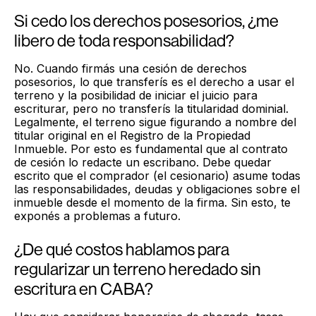
Si cedo los derechos posesorios, ¿me
libero de toda responsabilidad?
No. Cuando firmás una cesión de derechos
posesorios, lo que transferís es el derecho a usar el
terreno y la posibilidad de iniciar el juicio para
escriturar, pero no transferís la titularidad dominial.
Legalmente, el terreno sigue figurando a nombre del
titular original en el Registro de la Propiedad
Inmueble. Por esto es fundamental que al contrato
de cesión lo redacte un escribano. Debe quedar
escrito que el comprador (el cesionario) asume todas
las responsabilidades, deudas y obligaciones sobre el
inmueble desde el momento de la firma. Sin esto, te
exponés a problemas a futuro.
¿De qué costos hablamos para
regularizar un terreno heredado sin
escritura en CABA?