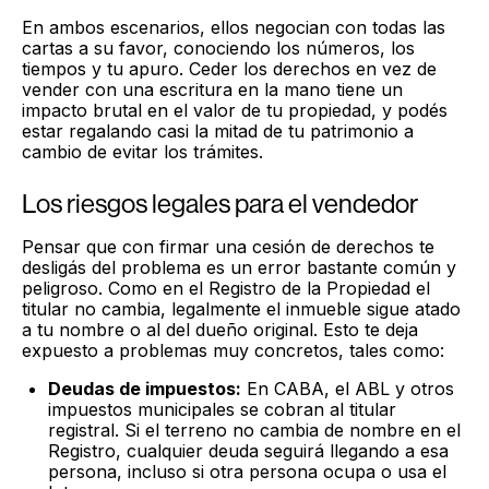
En ambos escenarios, ellos negocian con todas las
cartas a su favor, conociendo los números, los
tiempos y tu apuro. Ceder los derechos en vez de
vender con una escritura en la mano tiene un
impacto brutal en el valor de tu propiedad, y podés
estar regalando casi la mitad de tu patrimonio a
cambio de evitar los trámites.
Los riesgos legales para el vendedor
Pensar que con firmar una cesión de derechos te
desligás del problema es un error bastante común y
peligroso. Como en el Registro de la Propiedad el
titular no cambia, legalmente el inmueble sigue atado
a tu nombre o al del dueño original. Esto te deja
expuesto a problemas muy concretos, tales como:
Deudas de impuestos:
En CABA, el ABL y otros
impuestos municipales se cobran al titular
registral. Si el terreno no cambia de nombre en el
Registro, cualquier deuda seguirá llegando a esa
persona, incluso si otra persona ocupa o usa el