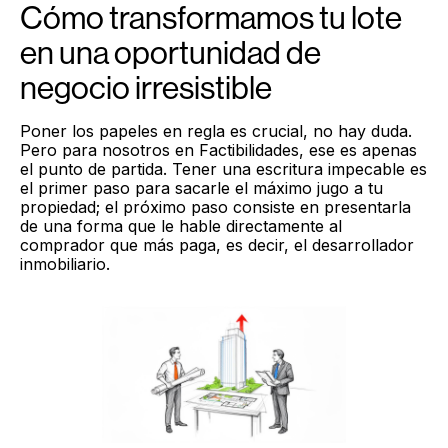
Cómo transformamos tu lote
en una oportunidad de
negocio irresistible
Poner los papeles en regla es crucial, no hay duda.
Pero para nosotros en Factibilidades, ese es apenas
el punto de partida. Tener una escritura impecable es
el primer paso para sacarle el máximo jugo a tu
propiedad; el próximo paso consiste en presentarla
de una forma que le hable directamente al
comprador que más paga, es decir, el desarrollador
inmobiliario.