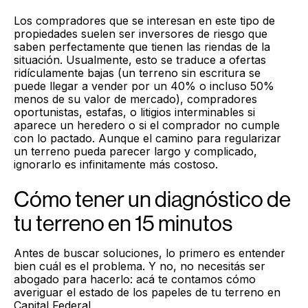
Los compradores que se interesan en este tipo de
propiedades suelen ser inversores de riesgo que
saben perfectamente que tienen las riendas de la
situación. Usualmente, esto se traduce a ofertas
ridículamente bajas (un terreno sin escritura se
puede llegar a vender por un 40% o incluso 50%
menos de su valor de mercado), compradores
oportunistas, estafas, o litigios interminables si
aparece un heredero o si el comprador no cumple
con lo pactado. Aunque el camino para regularizar
un terreno pueda parecer largo y complicado,
ignorarlo es infinitamente más costoso.
Cómo tener un diagnóstico de
tu terreno en 15 minutos
Antes de buscar soluciones, lo primero es entender
bien cuál es el problema. Y no, no necesitás ser
abogado para hacerlo: acá te contamos cómo
averiguar el estado de los papeles de tu terreno en
Capital Federal.