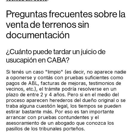
Preguntas frecuentes sobre la
venta de terrenos sin
documentación
¿Cuánto puede tardar un juicio de
usucapión en CABA?
Si tenés un caso "limpio" (es decir, no aparece nadie
a oponerse y contás con pruebas suficientes como
pagos de ABL, facturas de mejoras, testimonios de
vecinos, etc.), el trámite podría resolverse en un
plazo de entre 2 y 4 años. Pero si en el medio del
proceso aparecen herederos del dueño original o se
traba alguna cuestión legal, los tiempos se pueden
estirar bastante más. Por eso es tan importante
arrancar con pruebas contundentes y el
asesoramiento de un abogado que conozca los
pasillos de los tribunales porteños.