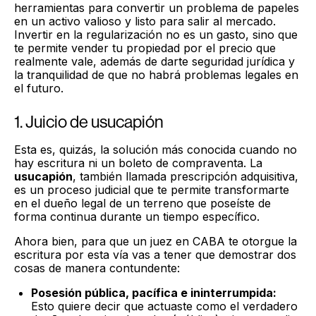
herramientas para convertir un problema de papeles
en un activo valioso y listo para salir al mercado.
Invertir en la regularización no es un gasto, sino que
te permite vender tu propiedad por el precio que
realmente vale, además de darte seguridad jurídica y
la tranquilidad de que no habrá problemas legales en
el futuro.
1. Juicio de usucapión
Esta es, quizás, la solución más conocida cuando no
hay escritura ni un boleto de compraventa. La
usucapión
, también llamada prescripción adquisitiva,
es un proceso judicial que te permite transformarte
en el dueño legal de un terreno que poseíste de
forma continua durante un tiempo específico.
Ahora bien, para que un juez en CABA te otorgue la
escritura por esta vía vas a tener que demostrar dos
cosas de manera contundente:
Posesión pública, pacífica e ininterrumpida:
Esto quiere decir que actuaste como el verdadero