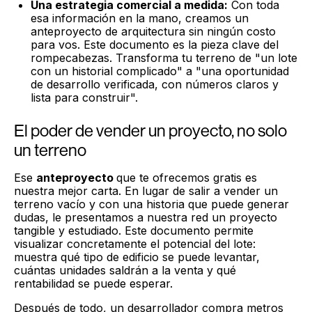
Una estrategia comercial a medida:
Con toda
esa información en la mano, creamos un
anteproyecto de arquitectura sin ningún costo
para vos. Este documento es la pieza clave del
rompecabezas. Transforma tu terreno de "un lote
con un historial complicado" a "una oportunidad
de desarrollo verificada, con números claros y
lista para construir".
El poder de vender un proyecto, no solo
un terreno
Ese
anteproyecto
que te ofrecemos gratis es
nuestra mejor carta. En lugar de salir a vender un
terreno vacío y con una historia que puede generar
dudas, le presentamos a nuestra red un proyecto
tangible y estudiado. Este documento permite
visualizar concretamente el potencial del lote:
muestra qué tipo de edificio se puede levantar,
cuántas unidades saldrán a la venta y qué
rentabilidad se puede esperar.
Después de todo, un desarrollador compra metros