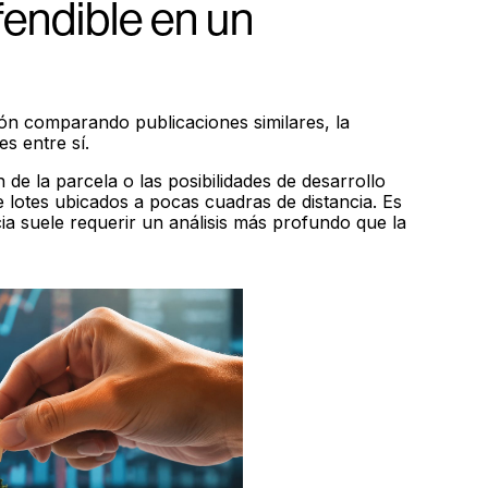
fendible en un
ón comparando publicaciones similares, la
s entre sí.
 de la parcela o las posibilidades de desarrollo
 lotes ubicados a pocas cuadras de distancia. Es
ia suele requerir un análisis más profundo que la