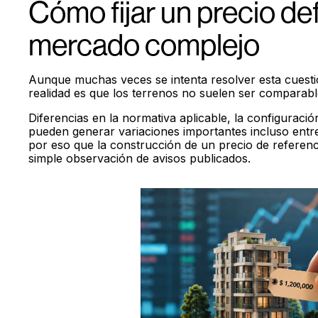
Cómo fijar un precio de
mercado complejo
Aunque muchas veces se intenta resolver esta cuesti
realidad es que los terrenos no suelen ser comparable
Diferencias en la normativa aplicable, la configuración
pueden generar variaciones importantes incluso entre
por eso que la construcción de un precio de referenc
simple observación de avisos publicados.