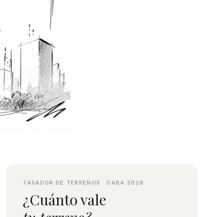
TASADOR DE TERRENOS · CABA 2026
¿Cuánto vale