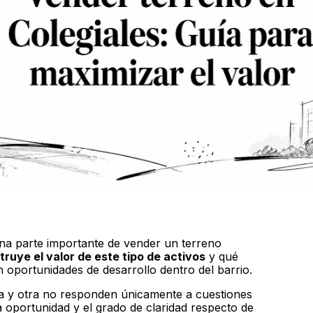
 una parte importante de vender un terreno
uye el valor de este tipo de activos
y qué
n oportunidades de desarrollo dentro del barrio.
ta y otra no responden únicamente a cuestiones
 oportunidad y el grado de claridad respecto de