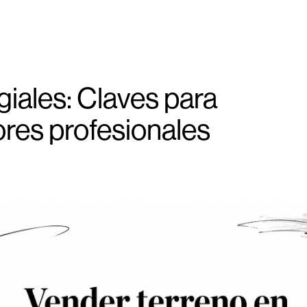
iales: Claves para
res profesionales