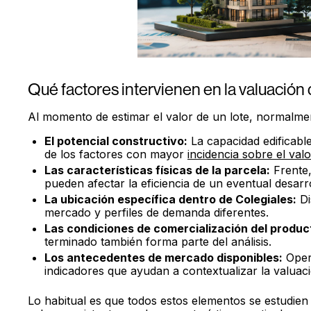
Qué factores intervienen en la valuación 
Al momento de estimar el valor de un lote, normalme
El potencial constructivo:
La capacidad edificable
de los factores con mayor
incidencia sobre el valo
Las características físicas de la parcela:
Frente,
pueden afectar la eficiencia de un eventual desarro
La ubicación específica dentro de Colegiales:
Di
mercado y perfiles de demanda diferentes.
Las condiciones de comercialización del product
terminado también forma parte del análisis.
Los antecedentes de mercado disponibles:
Opera
indicadores que ayudan a contextualizar la valuaci
Lo habitual es que todos estos elementos se estudien