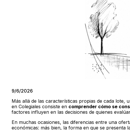
9/6/2026
Más allá de las características propias de cada lote,
en Colegiales consiste en
comprender cómo se constr
factores influyen en las decisiones de quienes evalúa
En muchas ocasiones, las diferencias entre una ofer
económicas: más bien, la forma en que se presenta la