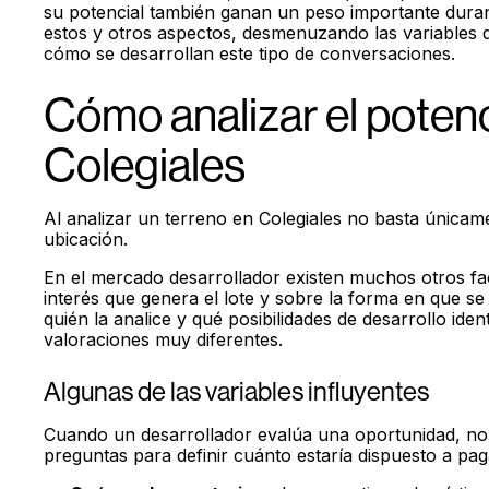
su potencial también ganan un peso importante duran
estos y otros aspectos, desmenuzando las variables 
cómo se desarrollan este tipo de conversaciones.
Cómo analizar el potenc
Colegiales
Al analizar un terreno en Colegiales no basta únicame
ubicación.
En el mercado desarrollador existen muchos otros fac
interés que genera el lote y sobre la forma en que se
quién la analice y qué posibilidades de desarrollo id
valoraciones muy diferentes.
Algunas de las variables influyentes
Cuando un desarrollador evalúa una oportunidad, no
preguntas para definir cuánto estaría dispuesto a pag