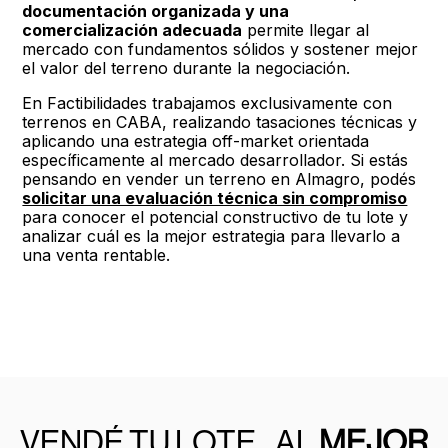
documentación organizada y una
comercialización adecuada
permite llegar al
mercado con fundamentos sólidos y sostener mejor
el valor del terreno durante la negociación.
En Factibilidades trabajamos exclusivamente con
terrenos en CABA, realizando tasaciones técnicas y
aplicando una estrategia off-market orientada
específicamente al mercado desarrollador. Si estás
pensando en vender un terreno en Almagro, podés
solicitar una evaluación técnica sin compromiso
para conocer el potencial constructivo de tu lote y
analizar cuál es la mejor estrategia para llevarlo a
una venta rentable.
VENDÉ TU LOTE AL
MEJOR