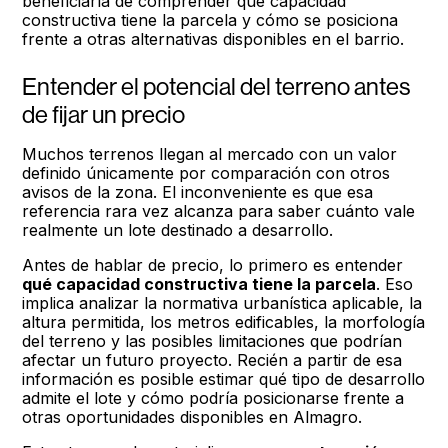
beneficiaría de comprender qué capacidad
constructiva tiene la parcela y cómo se posiciona
frente a otras alternativas disponibles en el barrio.
Entender el potencial del terreno antes
de fijar un precio
Muchos terrenos llegan al mercado con un valor
definido únicamente por comparación con otros
avisos de la zona. El inconveniente es que esa
referencia rara vez alcanza para saber cuánto vale
realmente un lote destinado a desarrollo.
Antes de hablar de precio, lo primero es entender
qué capacidad constructiva tiene la parcela
. Eso
implica analizar la normativa urbanística aplicable, la
altura permitida, los metros edificables, la morfología
del terreno y las posibles limitaciones que podrían
afectar un futuro proyecto. Recién a partir de esa
información es posible estimar qué tipo de desarrollo
admite el lote y cómo podría posicionarse frente a
otras oportunidades disponibles en Almagro.