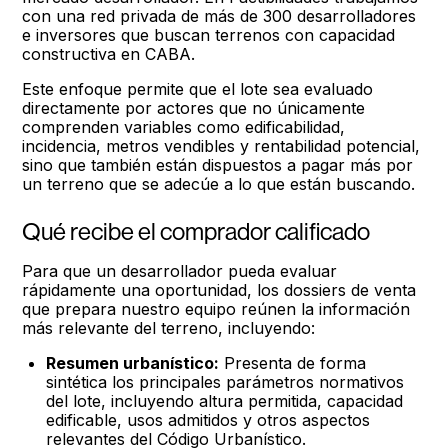
con una red privada de más de 300 desarrolladores
e inversores que buscan terrenos con capacidad
constructiva en CABA.
Este enfoque permite que el lote sea evaluado
directamente por actores que no únicamente
comprenden variables como edificabilidad,
incidencia, metros vendibles y rentabilidad potencial,
sino que también están dispuestos a pagar más por
un terreno que se adecúe a lo que están buscando.
Qué recibe el comprador calificado
Para que un desarrollador pueda evaluar
rápidamente una oportunidad, los dossiers de venta
que prepara nuestro equipo reúnen la información
más relevante del terreno, incluyendo:
Resumen urbanístico:
Presenta de forma
sintética los principales parámetros normativos
del lote, incluyendo altura permitida, capacidad
edificable, usos admitidos y otros aspectos
relevantes del Código Urbanístico.