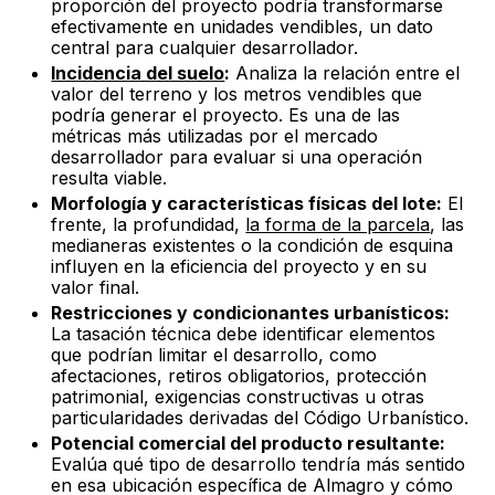
proporción del proyecto podría transformarse
efectivamente en unidades vendibles, un dato
central para cualquier desarrollador.
Incidencia del suelo
:
Analiza la relación entre el
valor del terreno y los metros vendibles que
podría generar el proyecto. Es una de las
métricas más utilizadas por el mercado
desarrollador para evaluar si una operación
resulta viable.
Morfología y características físicas del lote:
El
frente, la profundidad,
la forma de la parcela
, las
medianeras existentes o la condición de esquina
influyen en la eficiencia del proyecto y en su
valor final.
Restricciones y condicionantes urbanísticos:
La tasación técnica debe identificar elementos
que podrían limitar el desarrollo, como
afectaciones, retiros obligatorios, protección
patrimonial, exigencias constructivas u otras
particularidades derivadas del Código Urbanístico.
Potencial comercial del producto resultante:
Evalúa qué tipo de desarrollo tendría más sentido
en esa ubicación específica de Almagro y cómo