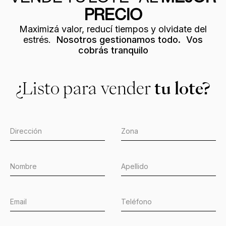
PRECIO
Maximizá valor, reducí tiempos y olvidate del
estrés.
Nosotros gestionamos todo. Vos
cobrás tranquilo
¿Listo para vender
tu lote?