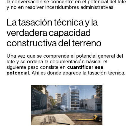
la conversación se concentre en el potencial del lote
y no en resolver incertidumbres administrativas.
La tasación técnica y la
verdadera capacidad
constructiva del terreno
Una vez que se comprende el potencial general del
lote y se ordena la documentación básica, el
siguiente paso consiste en
cuantificar ese
potencial
. Ahí es donde aparece la tasación técnica.