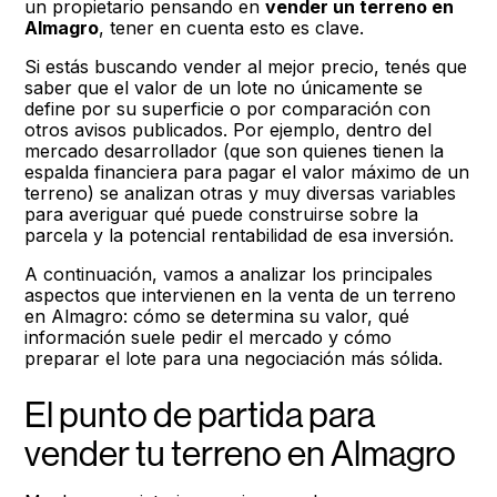
un propietario pensando en
vender un terreno en
Almagro
, tener en cuenta esto es clave.
Si estás buscando vender al mejor precio, tenés que
saber que el valor de un lote no únicamente se
define por su superficie o por comparación con
otros avisos publicados. Por ejemplo, dentro del
mercado desarrollador (que son quienes tienen la
espalda financiera para pagar el valor máximo de un
terreno) se analizan otras y muy diversas variables
para averiguar qué puede construirse sobre la
parcela y la potencial rentabilidad de esa inversión.
A continuación, vamos a analizar los principales
aspectos que intervienen en la venta de un terreno
en Almagro: cómo se determina su valor, qué
información suele pedir el mercado y cómo
preparar el lote para una negociación más sólida.
El punto de partida para
vender tu terreno en Almagro