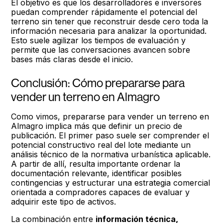
El objetivo es que los desarrolladores e inversores
puedan comprender rápidamente el potencial del
terreno sin tener que reconstruir desde cero toda la
información necesaria para analizar la oportunidad.
Esto suele agilizar los tiempos de evaluación y
permite que las conversaciones avancen sobre
bases más claras desde el inicio.
Conclusión: Cómo prepararse para
vender un terreno en Almagro
Como vimos, prepararse para vender un terreno en
Almagro implica más que definir un precio de
publicación. El primer paso suele ser comprender el
potencial constructivo real del lote mediante un
análisis técnico de la normativa urbanística aplicable.
A partir de allí, resulta importante ordenar la
documentación relevante, identificar posibles
contingencias y estructurar una estrategia comercial
orientada a compradores capaces de evaluar y
adquirir este tipo de activos.
La combinación entre
información técnica,