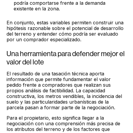
podría comportarse frente a la demanda
existente en la zona.
En conjunto, estas variables permiten construir una
hipótesis razonable sobre el potencial de desarrollo
del terreno y entender cómo podría ser evaluado
por un comprador especializado.
Una herramienta para defender mejor el
valor del lote
El resultado de una tasación técnica aporta
información que permite fundamentar el valor
pedido frente a compradores que realizan sus
propios análisis de factibilidad. La capacidad
constructiva, los metros vendibles, la incidencia del
suelo y las particularidades urbanísticas de la
parcela pasan a formar parte de la negociación.
Para el propietario, esto significa llegar a la
negociación con una comprensión más precisa de
los atributos del terreno y de los factores que