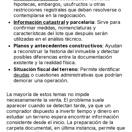
hipotecas, embargos, usufructos u otras
restricciones registrales que deban resolverse o
contemplarse en la negociación.
Información catastral
y parcelaria
: Sirve para
confirmar medidas, nomenclaturas y
características del lote que después serán
utilizadas en el análisis técnico.
Planos y antecedentes constructivos
: Ayudan
a reconstruir la historia del inmueble y detectar
posibles diferencias entre la documentación
existente y la realidad física.
Situación fiscal del terreno
: Permite identificar
deudas
o cuestiones administrativas que podrían
demorar una operación.
La mayoría de estos temas no impide
necesariamente la venta. El problema suele
aparecer cuando se detectan tarde, ya que un
comprador dispuesto a invertir tiempo y dinero en
estudiar un terreno espera encontrar información
consistente desde el inicio. La preparación de la
carpeta documental, en última instancia, permite que