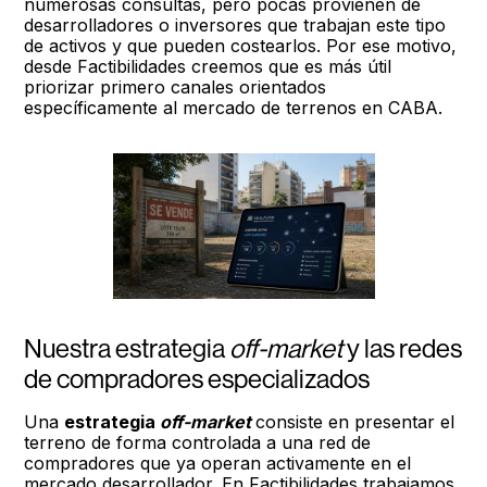
numerosas consultas, pero pocas provienen de
desarrolladores o inversores que trabajan este tipo
de activos y que pueden costearlos. Por ese motivo,
desde Factibilidades creemos que es más útil
priorizar primero canales orientados
específicamente al mercado de terrenos en CABA.
Nuestra estrategia
off-market
y las redes
de compradores especializados
Una
estrategia
off-market
consiste en presentar el
terreno de forma controlada a una red de
compradores que ya operan activamente en el
mercado desarrollador. En Factibilidades trabajamos