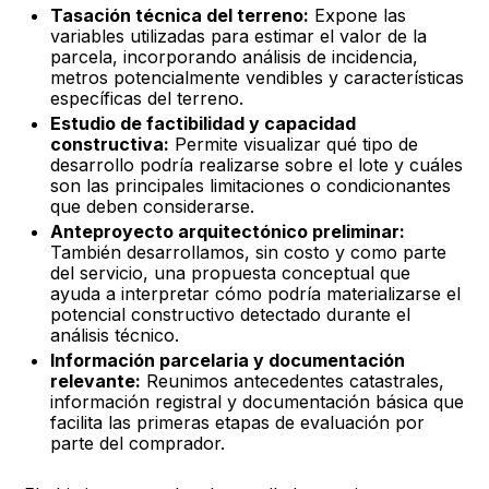
Tasación técnica del terreno:
Expone las
variables utilizadas para estimar el valor de la
parcela, incorporando análisis de incidencia,
metros potencialmente vendibles y características
específicas del terreno.
Estudio de factibilidad y capacidad
constructiva:
Permite visualizar qué tipo de
desarrollo podría realizarse sobre el lote y cuáles
son las principales limitaciones o condicionantes
que deben considerarse.
Anteproyecto arquitectónico preliminar:
También desarrollamos, sin costo y como parte
del servicio, una propuesta conceptual que
ayuda a interpretar cómo podría materializarse el
potencial constructivo detectado durante el
análisis técnico.
Información parcelaria y documentación
relevante:
Reunimos antecedentes catastrales,
información registral y documentación básica que
facilita las primeras etapas de evaluación por
parte del comprador.