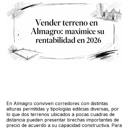
En Almagro conviven corredores con distintas
alturas permitidas y tipologías edilicias diversas, por
lo que dos terrenos ubicados a pocas cuadras de
distancia pueden presentar brechas importantes de
precio de acuerdo a su capacidad constructiva. Para