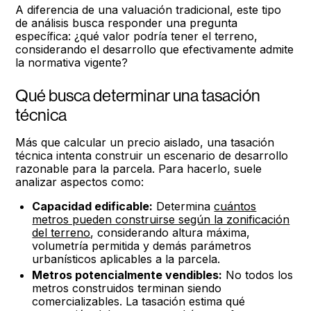
A diferencia de una valuación tradicional, este tipo
de análisis busca responder una pregunta
específica: ¿qué valor podría tener el terreno,
considerando el desarrollo que efectivamente admite
la normativa vigente?
Qué busca determinar una tasación
técnica
Más que calcular un precio aislado, una tasación
técnica intenta construir un escenario de desarrollo
razonable para la parcela. Para hacerlo, suele
analizar aspectos como:
Capacidad edificable:
Determina
cuántos
metros pueden construirse según la zonificación
del terreno
, considerando altura máxima,
volumetría permitida y demás parámetros
urbanísticos aplicables a la parcela.
Metros potencialmente vendibles:
No todos los
metros construidos terminan siendo
comercializables. La tasación estima qué