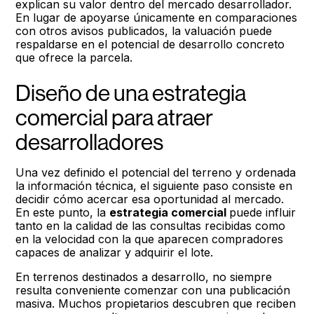
explican su valor dentro del mercado desarrollador.
En lugar de apoyarse únicamente en comparaciones
con otros avisos publicados, la valuación puede
respaldarse en el potencial de desarrollo concreto
que ofrece la parcela.
Diseño de una estrategia
comercial para atraer
desarrolladores
Una vez definido el potencial del terreno y ordenada
la información técnica, el siguiente paso consiste en
decidir cómo acercar esa oportunidad al mercado.
En este punto, la
estrategia comercial
puede influir
tanto en la calidad de las consultas recibidas como
en la velocidad con la que aparecen compradores
capaces de analizar y adquirir el lote.
En terrenos destinados a desarrollo, no siempre
resulta conveniente comenzar con una publicación
masiva. Muchos propietarios descubren que reciben