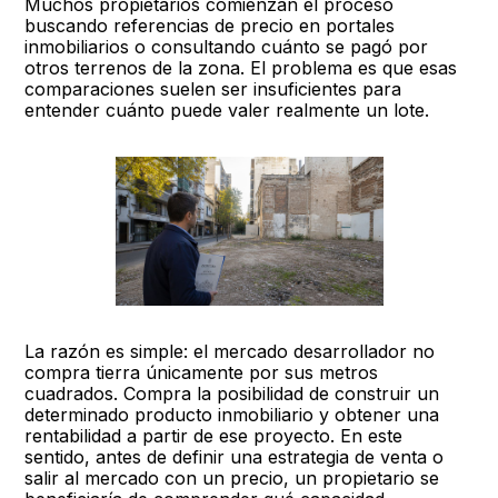
Muchos propietarios comienzan el proceso
buscando referencias de precio en portales
inmobiliarios o consultando cuánto se pagó por
otros terrenos de la zona. El problema es que esas
comparaciones suelen ser insuficientes para
entender cuánto puede valer realmente un lote.
La razón es simple: el mercado desarrollador no
compra tierra únicamente por sus metros
cuadrados. Compra la posibilidad de construir un
determinado producto inmobiliario y obtener una
rentabilidad a partir de ese proyecto. En este
sentido, antes de definir una estrategia de venta o
salir al mercado con un precio, un propietario se