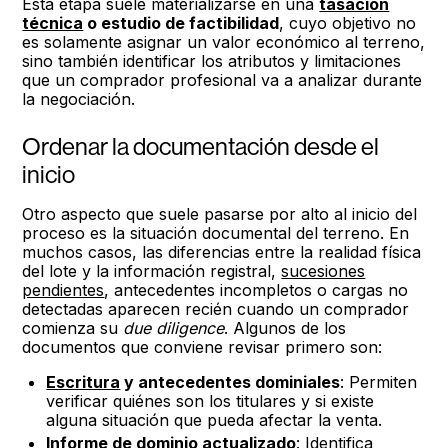
Esta etapa suele materializarse en una
tasación
técnica
o estudio de factibilidad
, cuyo objetivo no
es solamente asignar un valor económico al terreno,
sino también identificar los atributos y limitaciones
que un comprador profesional va a analizar durante
la negociación.
Ordenar la documentación desde el
inicio
Otro aspecto que suele pasarse por alto al inicio del
proceso es la situación documental del terreno. En
muchos casos, las diferencias entre la realidad física
del lote y la información registral,
sucesiones
pendientes
, antecedentes incompletos o cargas no
detectadas aparecen recién cuando un comprador
comienza su
due diligence
. Algunos de los
documentos que conviene revisar primero son:
Escritura
y antecedentes dominiales
: Permiten
verificar quiénes son los titulares y si existe
alguna situación que pueda afectar la venta.
Informe de dominio
actualizado
: Identifica